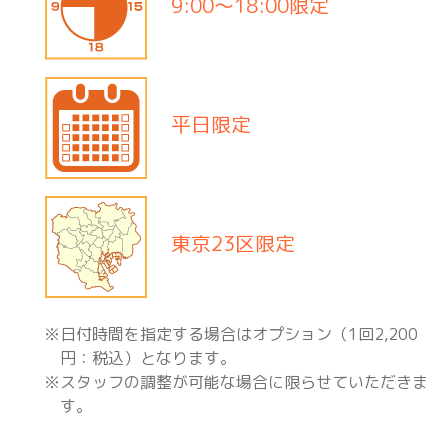
9:00〜18:00限定
平日限定
東京23区限定
日付時間を指定する場合はオプション（1回2,200
円：税込）となります。
スタッフの調整が可能な場合に限らせていただきま
す。