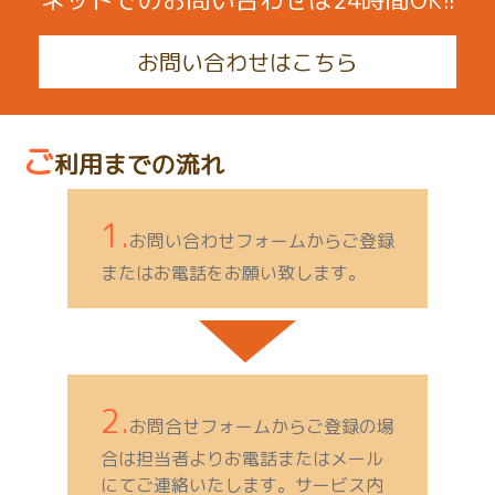
お問い合わせはこちら
ご
利用までの流れ
1.
お問い合わせフォームからご登録
またはお電話をお願い致します。
2.
お問合せフォームからご登録の場
合は担当者よりお電話またはメール
にてご連絡いたします。サービス内