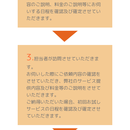
容のご説明、料金のご説明等にお伺
いする日程を確認及び確定させてい
ただきます。
3.
担当者が訪問させていただきま
す。
お伺いした際にご依頼内容の確認を
させていただき、弊社のサービス提
供内容及び料金等のご説明をさせて
いただきます。
ご納得いただいた場合、初回お試し
サービスの日程を確認及び確定させ
ていただきます。