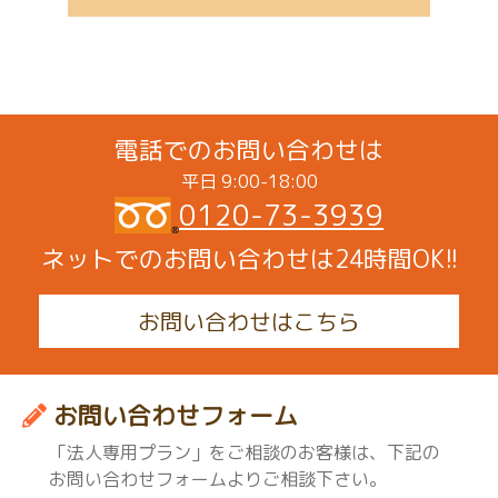
電話でのお問い合わせは
平日 9:00-18:00
0120-73-3939
ネットでのお問い合わせは24時間OK!!
お問い合わせはこちら
お問い合わせフォーム
「法人専用プラン」をご相談のお客様は、下記の
お問い合わせフォームよりご相談下さい。