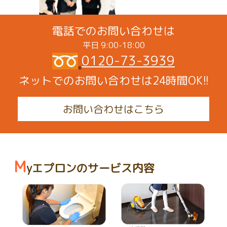
電話でのお問い合わせは
平日 9:00-18:00
0120-73-3939
ネットでのお問い合わせは24時間OK!!
お問い合わせはこちら
M
yエプロンのサービス内容