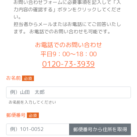
お問い合わせフォームに必要事項を記入して「入
力内容の確認する」ボタンをクリックしてくださ
い。
担当者からメールまたはお電話にてご回答いたし
ます。 お電話でのお問い合わせも可能です。
お電話でのお問い合わせ
平日9：00～18：00
0120-73-3939
お名前
必須
お名前を入力してください
郵便番号
必須
郵便番号から住所を取得