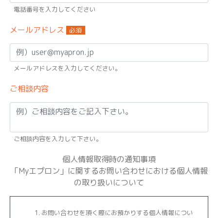
電話番号を入力してください
メールアドレス
必須
メールアドレスを入力してください。
ご相談内容
ご相談内容を入力して下さい。
個人情報取得時の通知事項
「Myエプロン」に関するお問い合わせにおける個人情報
の取り扱いについて
お問い合わせを頂く際にお預かりする個人情報につい