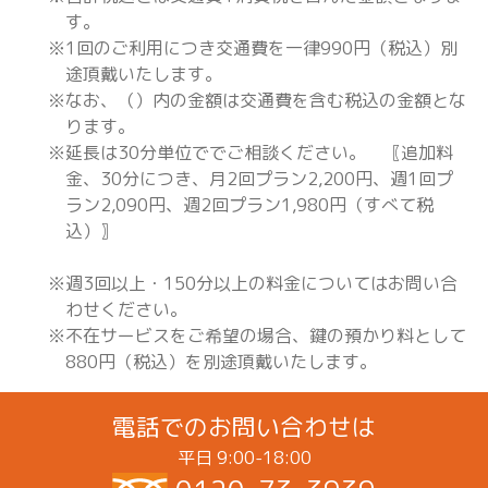
す。
1回のご利用につき交通費を一律990円（税込）別
途頂戴いたします。
なお、（）内の金額は交通費を含む税込の金額とな
ります。
延長は30分単位ででご相談ください。 〖追加料
金、30分につき、月2回プラン2,200円、週1回プ
ラン2,090円、週2回プラン1,980円（すべて税
込）〗
週3回以上・150分以上の料金についてはお問い合
わせください。
不在サービスをご希望の場合、鍵の預かり料として
880円（税込）を別途頂戴いたします。
電話でのお問い合わせは
平日 9:00-18:00