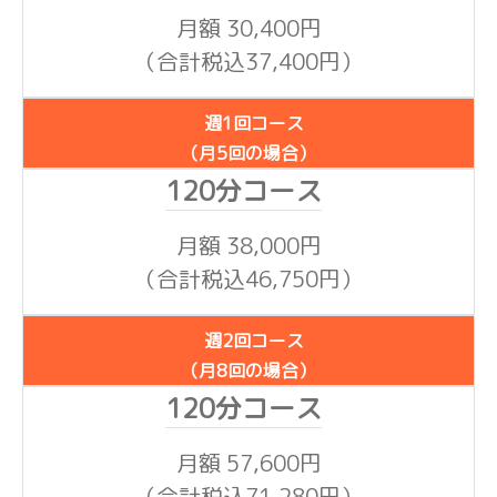
月額 30,400円
（合計税込37,400円）
週1回コース
（月5回の場合）
月額 38,000円
（合計税込46,750円）
週2回コース
（月8回の場合）
月額 57,600円
（合計税込71,280円）