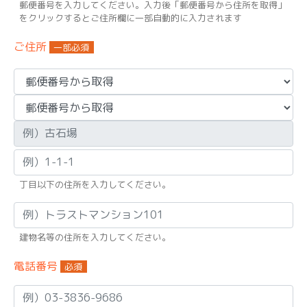
郵便番号を入力してください。入力後「郵便番号から住所を取得」
をクリックするとご住所欄に一部自動的に入力されます
ご住所
一部必須
丁目以下の住所を入力してください。
建物名等の住所を入力してください。
電話番号
必須