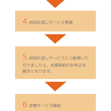
4.
初回お試しサービス実施
5.
初回お試しサービスにご納得いた
だけましたら、定期契約のお申込手
続きとなります。
6.
定期サービス開始