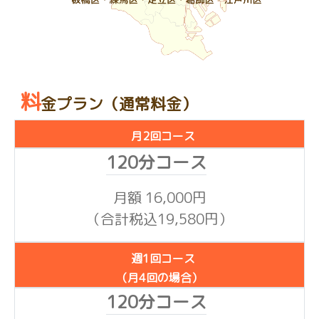
料
金プラン（通常料金）
月2回コース
月額 16,000円
（合計税込19,580円）
週1回コース
（月4回の場合）