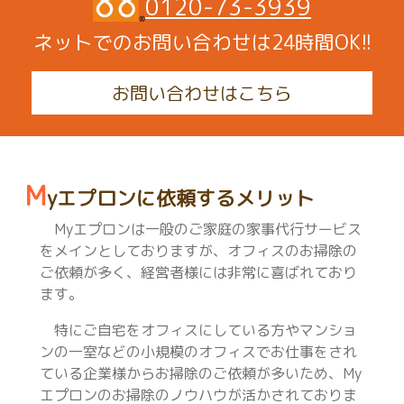
0120-73-3939
ネットでのお問い合わせは24時間OK!!
お問い合わせはこちら
M
yエプロンに依頼するメリット
Myエプロンは一般のご家庭の家事代行サービス
をメインとしておりますが、オフィスのお掃除の
ご依頼が多く、経営者様には非常に喜ばれており
ます。
特にご自宅をオフィスにしている方やマンショ
ンの一室などの小規模のオフィスでお仕事をされ
ている企業様からお掃除のご依頼が多いため、My
エプロンのお掃除のノウハウが活かされておりま