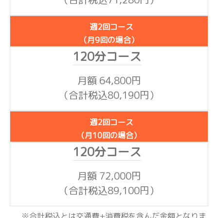
週2回コース
（月9回の場合）
月額 64,800円
（合計税込80,190円）
週2回コース
（月10回の場合）
月額 72,000円
（合計税込89,100円）
合計税込とは交通費+消費税を含んだ金額となりま