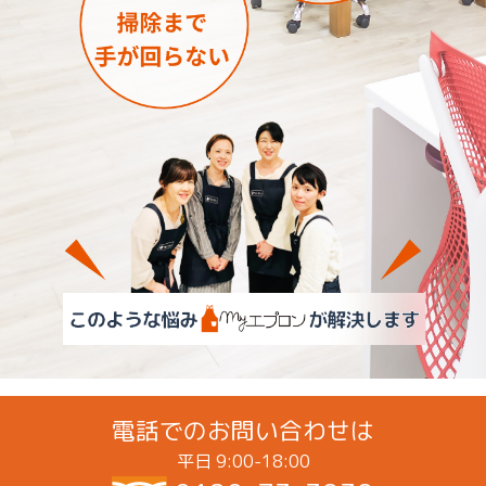
電話でのお問い合わせは
平日 9:00-18:00