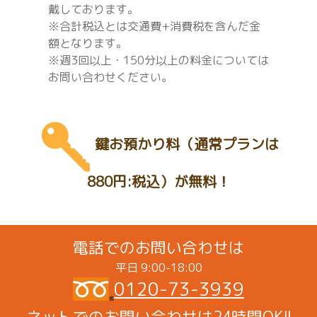
戴しております。
※合計税込とは交通費+消費税を含んだ金
額となります。
※週3回以上・150分以上の料金については
お問い合わせください。
鍵お預かり料（通常プランは
880円:税込）が無料！
電話でのお問い合わせは
平日 9:00-18:00
0120-73-3939
ネットでのお問い合わせは24時間OK!!