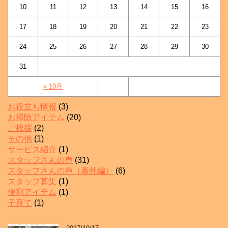
10
11
12
13
14
15
16
17
18
19
20
21
22
23
24
25
26
27
28
29
30
31
« 10月
お役立ち情報
(3)
お掃除アイテム
(20)
ご挨拶
(2)
その他
(1)
サービス紹介
(1)
スタッフさんの声
(31)
スタッフさんの声（番外編）
(6)
スタッフ募集
(1)
便利アイテム
(1)
子育て
(1)