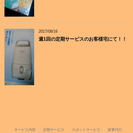
2017/08/16
週1回の定期サービスのお客様宅にて！！
サービス内容
定期サービス
スポットサービス
家事代行