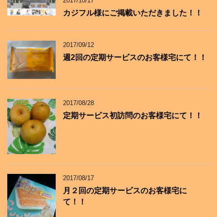
2017/10/17
カジフル様にご掲載いただきました！！
2017/09/12
週2回の定期サービスのお客様宅にて！！
2017/08/28
定期サービス初訪問のお客様宅にて！！
2017/08/17
月２回の定期サービスのお客様宅に
て！！