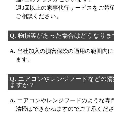
週3回以上の家事代行サービスをご希
ご相談ください。
物損等があった場合はどうなりま
当社加入の損害保険の適用の範囲内に
ます。
エアコンやレンジフードなどの清
ますか？
エアコンやレンジフードのような専
清掃はできかねますのでご了承くだ