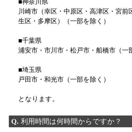
■神奈川県
川崎市（幸区・中原区・高津区・宮前
生区・多摩区）（一部を除く）
■千葉県
浦安市・市川市・松戸市・船橋市（一
■埼玉県
戸田市・和光市（一部を除く）
となります。
利用時間は何時間からですか？