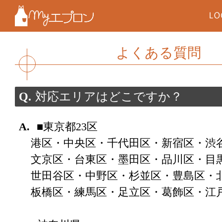
よくある質問
対応エリアはどこですか？
■東京都23区
港区・中央区・千代田区・新宿区・渋
文京区・台東区・墨田区・品川区・目
世田谷区・中野区・杉並区・豊島区・
板橋区・練馬区・足立区・葛飾区・江