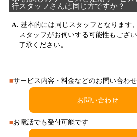
行スタッフさんは同じ方ですか？
基本的には同じスタッフとなります
スタッフがお伺いする可能性もござ
了承ください。
■
サービス内容・料金などのお問い合わ
お問い合わせ
■
お電話でも受付可能です