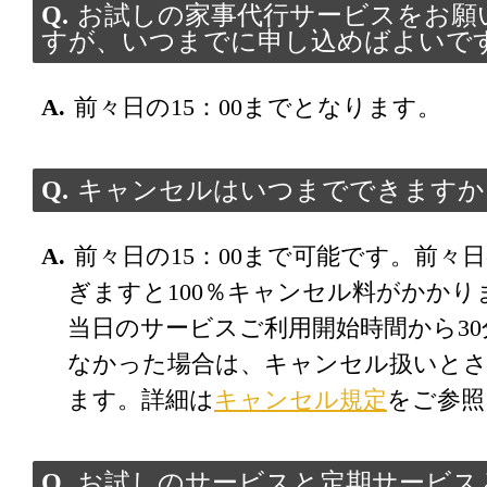
お試しの家事代行サービスをお願
すが、いつまでに申し込めばよいで
前々日の15：00までとなります。
キャンセルはいつまでできますか
前々日の15：00まで可能です。前々日の
ぎますと100％キャンセル料がかかり
当日のサービスご利用開始時間から3
なかった場合は、キャンセル扱いと
ます。詳細は
キャンセル規定
をご参照
お試しのサービスと定期サービス