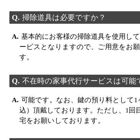
掃除道具は必要ですか？
基本的にお客様の掃除道具を使用して
ービスとなりますので、ご用意をお
す。
不在時の家事代行サービスは可能
可能です。なお、鍵の預り料として1ヶ
込）頂戴しております。ただし、1回
宅をお願いしております。