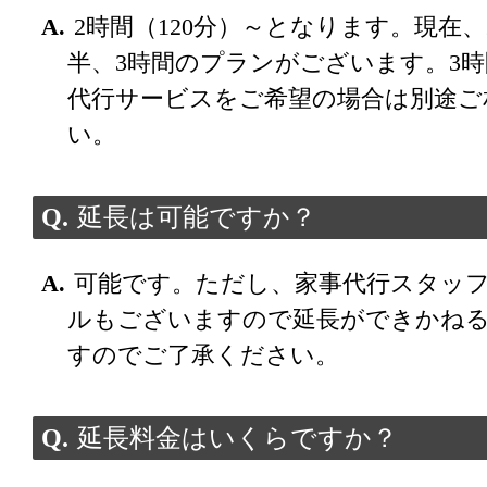
2時間（120分）～となります。現在、
半、3時間のプランがございます。3
代行サービスをご希望の場合は別途ご
い。
延長は可能ですか？
可能です。ただし、家事代行スタッ
ルもございますので延長ができかね
すのでご了承ください。
延長料金はいくらですか？