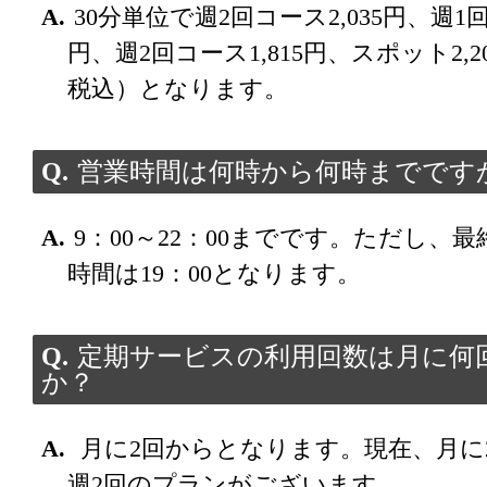
30分単位で週2回コース2,035円、週1回
円、週2回コース1,815円、スポット2,
税込）となります。
営業時間は何時から何時までです
9：00～22：00までです。ただし、
時間は19：00となります。
定期サービスの利用回数は月に何
か？
月に2回からとなります。現在、月に
週2回のプランがございます。