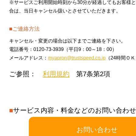
※サービスご利用開始時刻から30分が経過してもお客様
合は、当日キャンセル扱いとさせていただきます。
■ご連絡方法
キャンセル・変更の場合は以下までご連絡を下さい。
電話番号：0120-73-3939（平日9：00～18：00）
メールアドレス：
myapron@trustspeed.co.jp
（24時間ＯＫ
ご参照：
利用規約
第7条第2項
■
サービス内容・料金などのお問い合わ
お問い合わせ