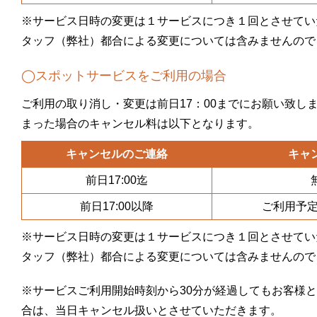
※サービス日時の変更は１サービスにつき１回とさせてい
タッフ（弊社）都合による変更については含みませんので
◯スポットサービスをご利用の場合
ご利用の取り消し・変更は前日17：00までにお願い致し
まった場合のキャンセル料は以下となります。
キャンセルのご連絡
キャ
前日17:00迄
前日17:00以降
ご利用予定
※サービス日時の変更は１サービスにつき１回とさせてい
タッフ（弊社）都合による変更については含みませんので
※サービスご利用開始時刻から30分が経過してもお客様
合は、当日キャンセル扱いとさせていただきます。