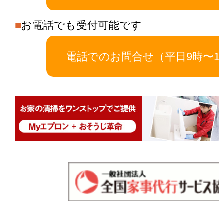
■
お電話でも受付可能です
電話でのお問合せ（平日9時〜1