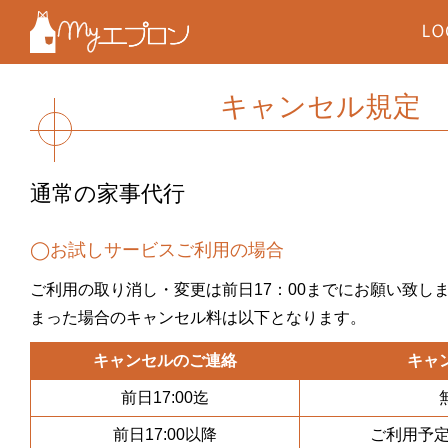
キャンセル規定
通常の家事代行
◯お試しサービスご利用の場合
ご利用の取り消し・変更は前日17：00までにお願い致し
まった場合のキャンセル料は以下となります。
キャンセルのご連絡
キャ
前日17:00迄
前日17:00以降
ご利用予定