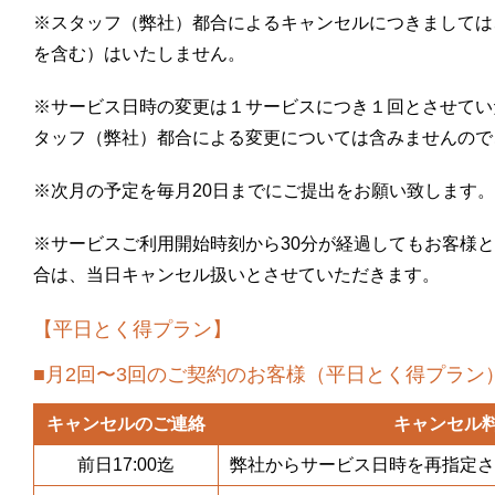
※スタッフ（弊社）都合によるキャンセルにつきましては
を含む）はいたしません。
※サービス日時の変更は１サービスにつき１回とさせてい
タッフ（弊社）都合による変更については含みませんので
※次月の予定を毎月20日までにご提出をお願い致します。
※サービスご利用開始時刻から30分が経過してもお客様
合は、当日キャンセル扱いとさせていただきます。
【平日とく得プラン】
■月2回〜3回のご契約のお客様（平日とく得プラン
キャンセルのご連絡
キャンセル
前日17:00迄
弊社からサービス日時を再指定さ