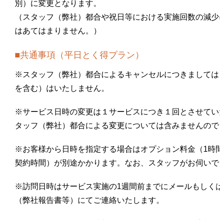
別）に変更となります。
（スタッフ（弊社）都合や祝日等における実施回数の減少
はあてはまりません。）
■共通事項（平日とく得プラン）
※スタッフ（弊社）都合によるキャンセルにつきましては
を含む）はいたしません。
※サービス日時の変更は１サービスにつき１回とさせてい
タッフ（弊社）都合による変更については含みませんので
※お客様から日時を指定する場合はオプション料金（1時間
契約時間）が別途かかります。なお、スタッフがお伺いで
※訪問日時はサービス実施の1週間前までにメールもしく
（弊社報告書等）にてご連絡いたします。