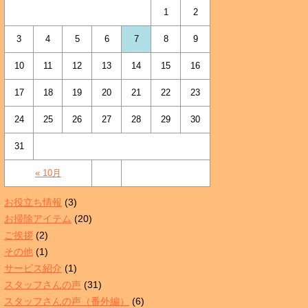
1
2
3
4
5
6
7
8
9
10
11
12
13
14
15
16
17
18
19
20
21
22
23
24
25
26
27
28
29
30
31
« 10月
お役立ち情報
(3)
お掃除アイテム
(20)
ご挨拶
(2)
その他
(1)
サービス紹介
(1)
スタッフさんの声
(31)
スタッフさんの声（番外編）
(6)