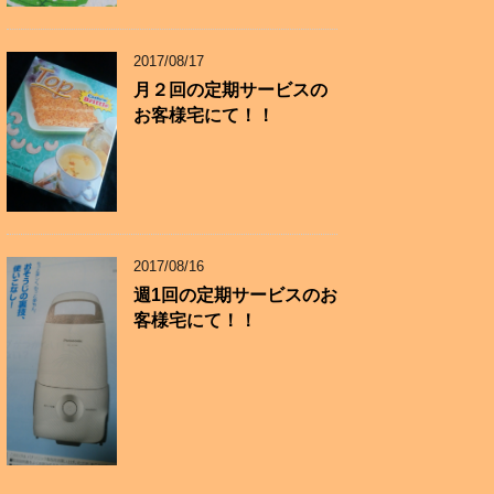
2017/08/17
月２回の定期サービスの
お客様宅にて！！
2017/08/16
週1回の定期サービスのお
客様宅にて！！