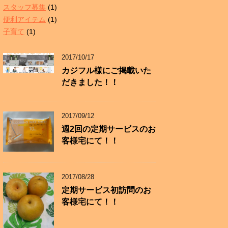
スタッフ募集
(1)
便利アイテム
(1)
子育て
(1)
2017/10/17
カジフル様にご掲載いた
だきました！！
2017/09/12
週2回の定期サービスのお
客様宅にて！！
2017/08/28
定期サービス初訪問のお
客様宅にて！！