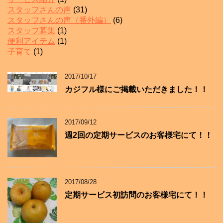
スタッフさんの声
(31)
スタッフさんの声（番外編）
(6)
スタッフ募集
(1)
便利アイテム
(1)
子育て
(1)
2017/10/17
カジフル様にご掲載いただきました！！
2017/09/12
週2回の定期サービスのお客様宅にて！！
2017/08/28
定期サービス初訪問のお客様宅にて！！