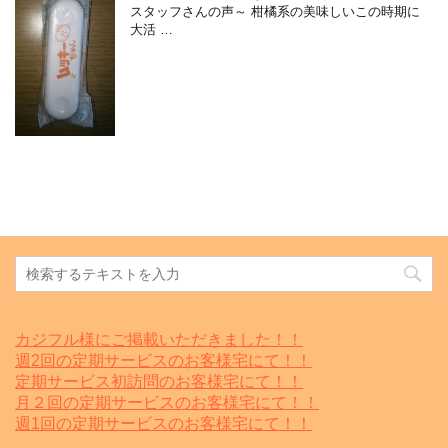
スタッフさんの声～ 柑橘系の美味しいこの時期に
大活 …
カジフル様にご掲載いただきました！！
週2回の定期サービスのお客様宅にて！！
定期サービス初訪問のお客様宅にて！！
月２回の定期サービスのお客様宅にて！！
週1回の定期サービスのお客様宅にて！！