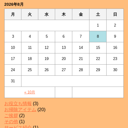
2026年8月
月
火
水
木
金
土
日
1
2
3
4
5
6
7
8
9
10
11
12
13
14
15
16
17
18
19
20
21
22
23
24
25
26
27
28
29
30
31
« 10月
お役立ち情報
(3)
お掃除アイテム
(20)
ご挨拶
(2)
その他
(1)
サービス紹介
(1)