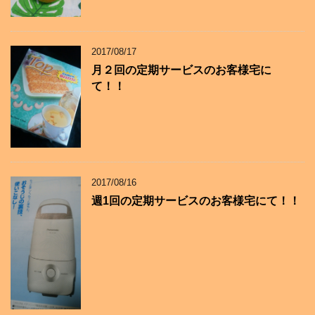
2017/08/17
月２回の定期サービスのお客様宅に
て！！
2017/08/16
週1回の定期サービスのお客様宅にて！！