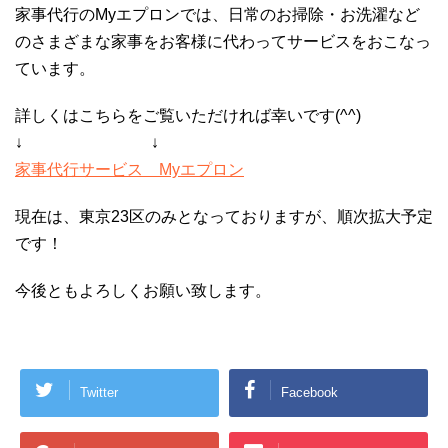
家事代行のMyエプロンでは、日常のお掃除・お洗濯など
のさまざまな家事をお客様に代わってサービスをおこなっ
ています。
詳しくはこちらをご覧いただければ幸いです(^^)
↓ ↓
家事代行サービス Myエプロン
現在は、東京23区のみとなっておりますが、順次拡大予定
です！
今後ともよろしくお願い致します。
Twitter
Facebook