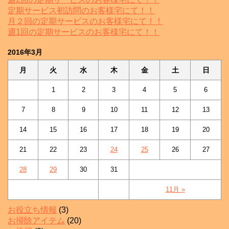
定期サービス初訪問のお客様宅にて！！
月２回の定期サービスのお客様宅にて！！
週1回の定期サービスのお客様宅にて！！
2016年3月
月
火
水
木
金
土
日
1
2
3
4
5
6
7
8
9
10
11
12
13
14
15
16
17
18
19
20
21
22
23
24
25
26
27
28
29
30
31
11月 »
お役立ち情報
(3)
お掃除アイテム
(20)