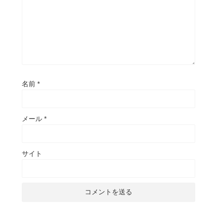
名前
*
メール
*
サイト