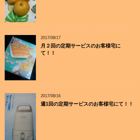
2017/08/17
月２回の定期サービスのお客様宅に
て！！
2017/08/16
週1回の定期サービスのお客様宅にて！！