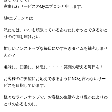
家事代行サービスのMyエプロンと申します。
Myエプロンとは
私たちは、いつも頑張っているあなたにホッとできるゆと
りの時間を届けたい
忙しいノンストップな毎日にやすらぎタイムを補充しませ
んか？
趣味に、団欒に、休息に・・・・笑顔の増える毎日を！
お客様のご要望にお応えできるようにNOと言わないサー
ビスを目指しています。
様々なラインナップで、お客様の生活をより豊かによりゆ
とりのあるものに。