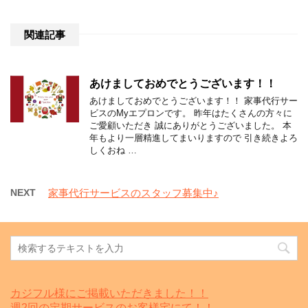
関連記事
あけましておめでとうございます！！
あけましておめでとうございます！！ 家事代行サー
ビスのMyエプロンです。 昨年はたくさんの方々に
ご愛顧いただき 誠にありがとうございました。 本
年もより一層精進してまいりますので 引き続きよろ
しくおね …
NEXT
家事代行サービスのスタッフ募集中♪
カジフル様にご掲載いただきました！！
週2回の定期サービスのお客様宅にて！！