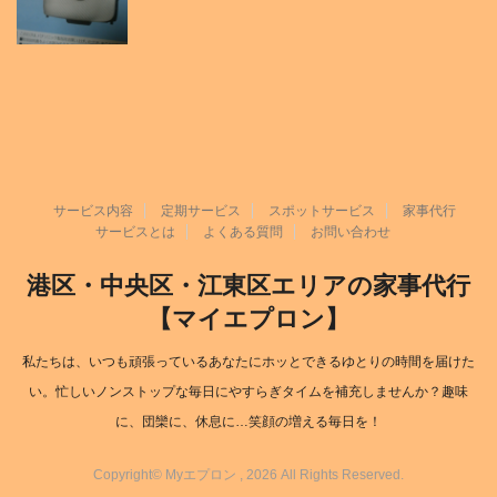
サービス内容
定期サービス
スポットサービス
家事代行
サービスとは
よくある質問
お問い合わせ
港区・中央区・江東区エリアの家事代行
【マイエプロン】
私たちは、いつも頑張っているあなたにホッとできるゆとりの時間を届けた
い。忙しいノンストップな毎日にやすらぎタイムを補充しませんか？趣味
に、団欒に、休息に…笑顔の増える毎日を！
Copyright© Myエプロン
, 2026 All Rights Reserved.