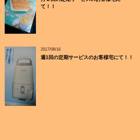
て！！
2017/08/16
週1回の定期サービスのお客様宅にて！！