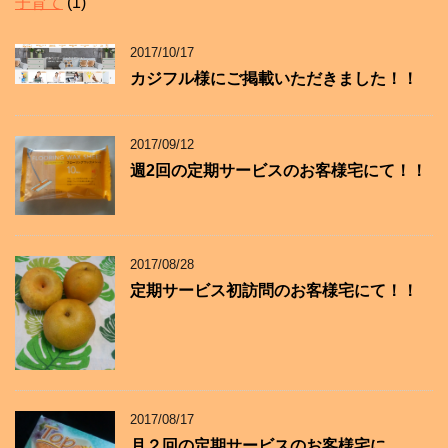
子育て
(1)
2017/10/17
カジフル様にご掲載いただきました！！
2017/09/12
週2回の定期サービスのお客様宅にて！！
2017/08/28
定期サービス初訪問のお客様宅にて！！
2017/08/17
月２回の定期サービスのお客様宅に