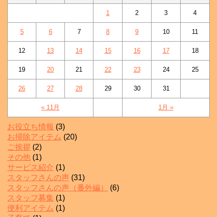
1
2
3
4
5
6
7
8
9
10
11
12
13
14
15
16
17
18
19
20
21
22
23
24
25
26
27
28
29
30
31
« 11月
1月 »
お役立ち情報
(3)
お掃除アイテム
(20)
ご挨拶
(2)
その他
(1)
サービス紹介
(1)
スタッフさんの声
(31)
スタッフさんの声（番外編）
(6)
スタッフ募集
(1)
便利アイテム
(1)