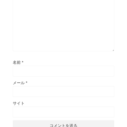
名前
*
メール
*
サイト