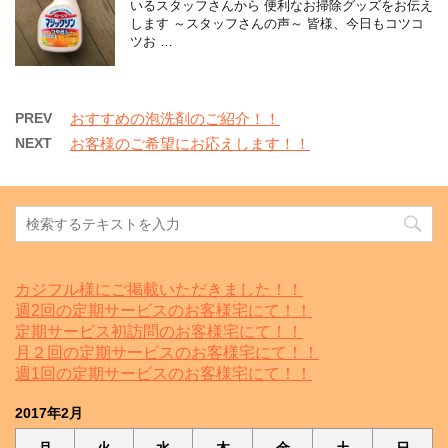
いるスタッフさんから 便利なお掃除グッズをお伝え
します ～スタッフさんの声～ 皆様、今日もコツコ
ツお …
PREV
おすすめの泡洗剤のご紹介！！
NEXT
お客様のご希望にお応えします！！
カジフル様にご掲載いただきました！！
週2回の定期サービスのお客様宅にて！！
定期サービス初訪問のお客様宅にて！！
月２回の定期サービスのお客様宅にて！！
週1回の定期サービスのお客様宅にて！！
2017年2月