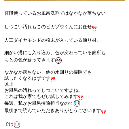
普段使っているお風呂洗剤ではなかなか落ちない
しつこい汚れもこのピカゾウくんにお任せ
人工ダイヤモンドの粉末が入っている練り材、
細かい溝にも入り込み、
色が変わっている箇所も
もとの色が蘇ってきます
なかなか落ちない、他の水回りの掃除でも
試したくなるはずです
以上
お風呂の汚れってしつこいですよね。
これは我が家でもぜひ試してみます
毎週、私がお風呂掃除担当なので
最後まで読んでいただきありがとうございます
では