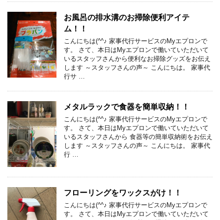
お風呂の排水溝のお掃除便利アイテ
ム！！
こんにちは(^^♪ 家事代行サービスのMyエプロンで
す。 さて、本日はMyエプロンで働いていただいて
いるスタッフさんから便利なお掃除グッズをお伝え
します ～スタッフさんの声～ こんにちは。 家事代
行サ …
メタルラックで食器を簡単収納！！
こんにちは(^^♪ 家事代行サービスのMyエプロンで
す。 さて、本日はMyエプロンで働いていただいて
いるスタッフさんから 食器等の簡単収納術をお伝え
します ～スタッフさんの声～ こんにちは。 家事代
行 …
フローリングをワックスがけ！！
こんにちは(^^♪ 家事代行サービスのMyエプロンで
す。 さて、本日はMyエプロンで働いていただいて