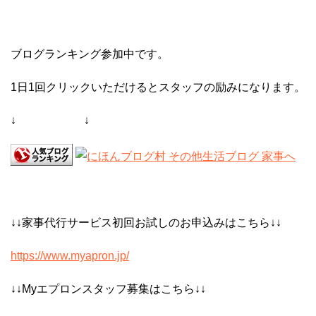
ブログランキング参加中です。
1日1回クリックいただけるとスタッフの励みになります。
↓ ↓
↓↓家事代行サービス初回お試しのお申込みはこちら↓↓
https://www.myapron.jp/
↓↓Myエプロンスタッフ募集はこちら↓↓