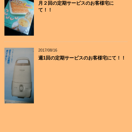
月２回の定期サービスのお客様宅に
て！！
2017/08/16
週1回の定期サービスのお客様宅にて！！