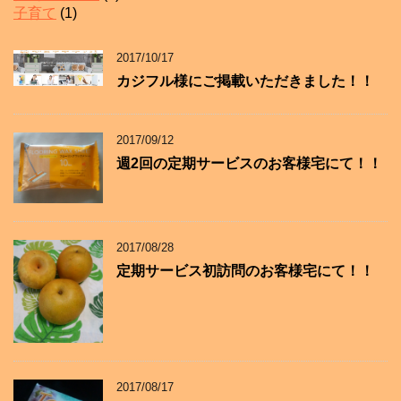
子育て
(1)
2017/10/17
カジフル様にご掲載いただきました！！
2017/09/12
週2回の定期サービスのお客様宅にて！！
2017/08/28
定期サービス初訪問のお客様宅にて！！
2017/08/17