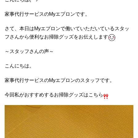
家事代行サービスのMyエプロンです。
さて、本日はMyエプロンで働いていただいているスタッ
フさんから便利なお掃除グッズをお伝えします
～スタッフさんの声～
こんにちは。
家事代行サービスのMyエプロンのスタッフです。
今回私がおすすめするお掃除グッズはこちら