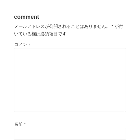
comment
メールアドレスが公開されることはありません。
*
が付
いている欄は必須項目です
コメント
名前
*