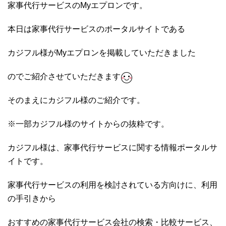
家事代行サービスのMyエプロンです。
本日は家事代行サービスのポータルサイトである
カジフル様がMyエプロンを掲載していただきました
のでご紹介させていただきます
そのまえにカジフル様のご紹介です。
※一部カジフル様のサイトからの抜粋です。
カジフル様は、家事代行サービスに関する情報ポータルサ
イトです。
家事代行サービスの利用を検討されている方向けに、利用
の手引きから
おすすめの家事代行サービス会社の検索・比較サービス、