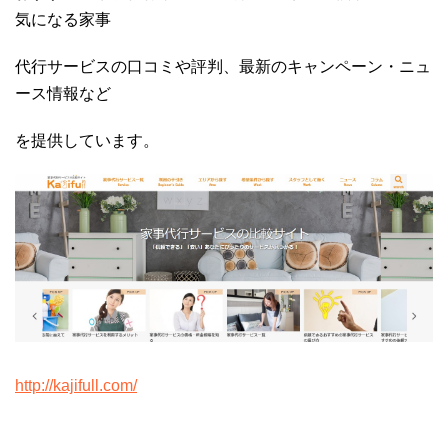
気になる家事
代行サービスの口コミや評判、最新のキャンペーン・ニュ
ース情報など
を提供しています。
http://kajifull.com/