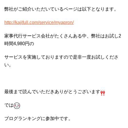
弊社がご紹介いただいているページは以下となります。
http://kajifull.com/service/myapron/
家事代行サービス会社がたくさんある中、弊社はお試し2
時間4,980円の
サービスを実施しておりますので是非一度お試しくださ
い。
最後まで読んでいただきありがとうございます
では
ブログランキングに参加中です。