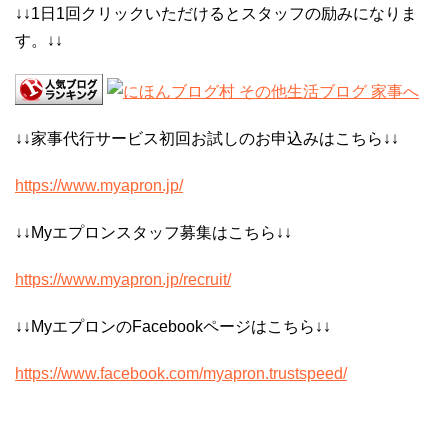
↓↓1日1回クリックいただけるとスタッフの励みになりま
す。↓↓
↓↓家事代行サービス初回お試しのお申込みはこちら↓↓
https://www.myapron.jp/
↓↓Myエプロンスタッフ募集はこちら↓↓
https://www.myapron.jp/recruit/
↓↓MyエプロンのFacebookページはこちら↓↓
https://www.facebook.com/myapron.trustspeed/