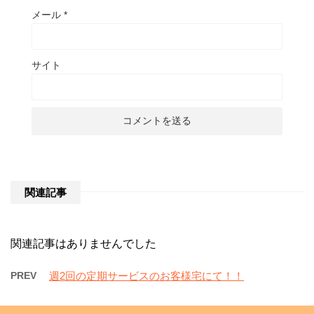
メール
*
サイト
関連記事
関連記事はありませんでした
PREV
週2回の定期サービスのお客様宅にて！！