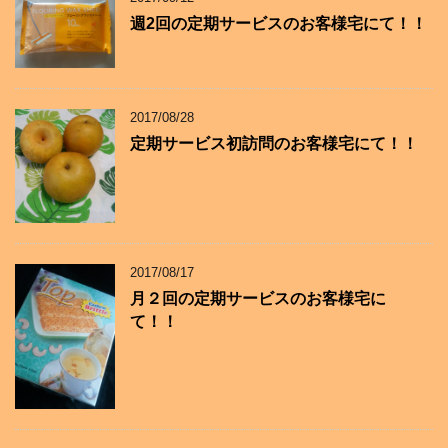
週2回の定期サービスのお客様宅にて！！
2017/08/28
定期サービス初訪問のお客様宅にて！！
2017/08/17
月２回の定期サービスのお客様宅に
て！！