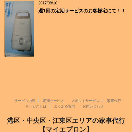
2017/08/16
週1回の定期サービスのお客様宅にて！！
サービス内容
定期サービス
スポットサービス
家事代行
サービスとは
よくある質問
お問い合わせ
港区・中央区・江東区エリアの家事代行
【マイエプロン】