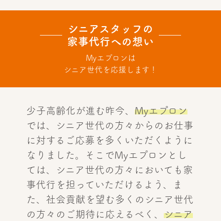
シニアスタッフの
家事代行への想い
Myエプロンは
シニア世代を応援します！
少子高齢化が進む昨今、
Myエプロン
では、シニア世代の方々からのお仕事
に対するご応募を多くいただくように
なりました。そこでMyエプロンとし
ては、シニア世代の方々においても家
事代行を担っていただけるよう、ま
た、社会貢献を望む多くのシニア世代
の方々のご期待に応えるべく、
シニア