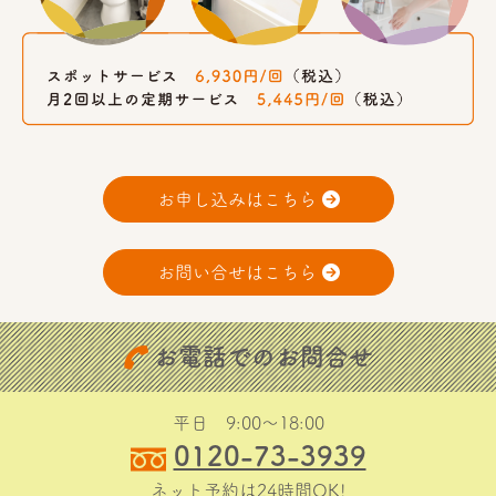
お申し込みはこちら
お問い合せはこちら
お電話でのお問合せ
平日 9:00〜18:00
0120-73-3939
ネット予約は24時間OK!