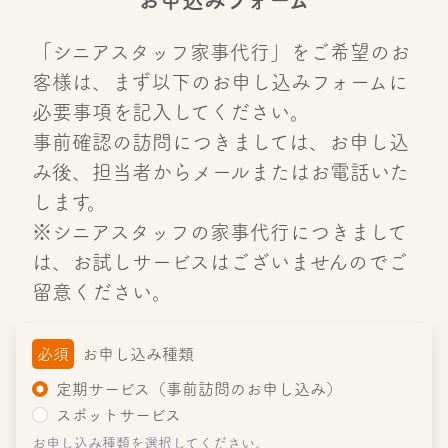
「シニアスタッフ家事代行」をご希望のお
客様は、まず以下のお申し込みフォームに
必要事項を記入してください。
事前確認の訪問につきましては、お申し込
み後、担当者からメールまたはお電話いた
します。
※シニアスタッフの家事代行につきまして
は、お試しサービスはございませんのでご
留意ください。
必須
お申し込み種類
定期サービス（事前訪問のお申し込み）
スポットサービス
お申し込み種類を選択してください。