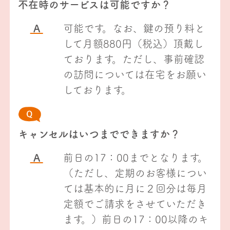
不在時のサービスは可能ですか？
A
可能です。なお、鍵の預り料と
して月額880円（税込）頂戴し
ております。ただし、事前確認
の訪問については在宅をお願い
しております。
キャンセルはいつまでできますか？
A
前日の17：00までとなります。
（ただし、定期のお客様につい
ては基本的に月に２回分は毎月
定額でご請求をさせていただき
ます。）前日の17：00以降のキ