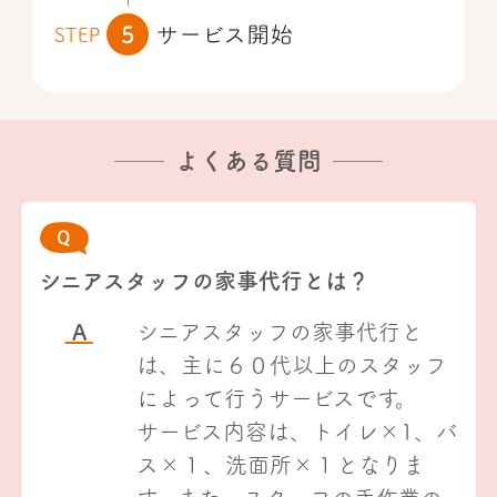
よくある質問
シニアスタッフの家事代行とは？
A
シニアスタッフの家事代行と
は、主に６０代以上のスタッフ
によって行うサービスです。
サービス内容は、トイレ×1、バ
ス×１、洗面所×１となりま