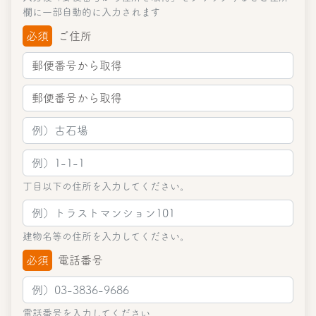
欄に一部自動的に入力されます
必須
ご住所
丁目以下の住所を入力してください。
建物名等の住所を入力してください。
必須
電話番号
電話番号を入力してください