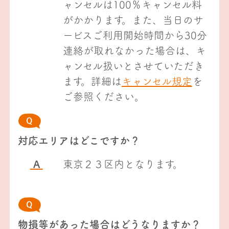
ャンセルは100％キャンセル料
がかかります。また、当日のサ
ービスご利用開始時間から30分
連絡が取れなかった場合は、キ
ャンセル扱いとさせていただき
ます。詳細は
キャンセル規定
を
ご参照ください。
対応エリアはどこですか？
A
東京２３区内となります。
物損等があった場合はどうなりますか？