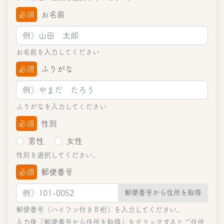
必須
お名前
お名前を入力してください
必須
ふりがな
ふりがなを入力してください
必須
性別
男性
女性
性別を選択してください。
必須
郵便番号
郵便番号から住所を取得
郵便番号（ハイフン付き８桁）を入力してください。
入力後「郵便番号から住所を取得」をクリックするとご住所