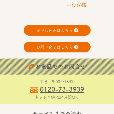
いお客様
お申し込みはこちら
お問い合せはこちら
お電話でのお問合せ
平日 9:00〜18:00
0120-73-3939
ネット予約は24時間OK!
サービスまでの流れ