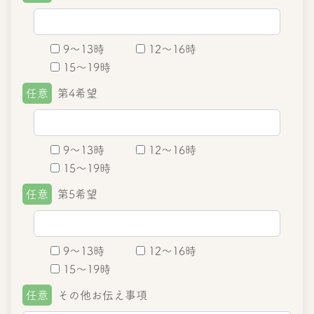
9～13時
12～16時
15～19時
任意
第4希望
9～13時
12～16時
15～19時
任意
第5希望
9～13時
12～16時
15～19時
任意
その他お伝え事項