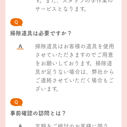
す。また、スタッフの手作業の
サービスとなります。
掃除道具は必要ですか？
A
掃除道具はお客様の道具を使用
させていただきますのでご用意
をお願いしております。掃除道
具が足りない場合は、弊社から
ご連絡させていただく場合もご
ざいます。
事前確認の訪問とは？
A
定期をご検討のお客様に限り、