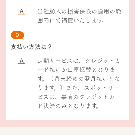
A
当社加入の損害保険の適用の範
囲内にて補償いたします。
支払い方法は？
A
定期サービスは、クレジットカ
ード払いか口座振替となりま
す。（月末締めの翌月払いとな
ります。）また、スポットサー
ビスは、事前のクレジットカー
ド決済のみとなります。