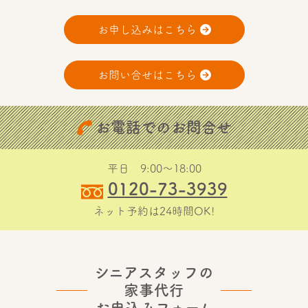
お申し込みはこちら
お問い合せはこちら
お電話でのお問合せ
平日 9:00〜18:00
0120-73-3939
ネット予約は24時間OK!
シニアスタッフの
家事代行
お申込みフォーム