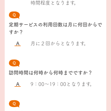
時間程度となります。
定期サービスの利用回数は月に何回からで
すか？
A
月に２回からとなります。
訪問時間は何時から何時までですか？
A
9：00～19：00となります。