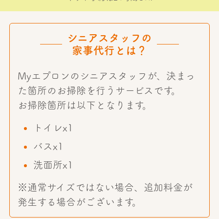
シニアスタッフの
家事代行とは？
Myエプロンのシニアスタッフが、決まっ
た箇所のお掃除を行うサービスです。
お掃除箇所は以下となります。
トイレx1
バスx1
洗面所x1
※通常サイズではない場合、追加料金が
発生する場合がございます。