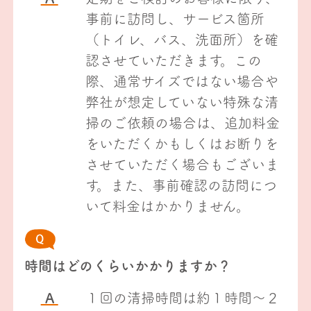
事前に訪問し、サービス箇所
（トイレ、バス、洗面所）を確
認させていただきます。この
際、通常サイズではない場合や
弊社が想定していない特殊な清
掃のご依頼の場合は、追加料金
をいただくかもしくはお断りを
させていただく場合もございま
す。また、事前確認の訪問につ
いて料金はかかりません。
時間はどのくらいかかりますか？
A
１回の清掃時間は約１時間～２