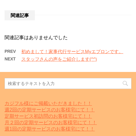
関連記事
関連記事はありませんでした
PREV
初めまして！家事代行サービスMyエプロンです。
NEXT
スタッフさんの声をご紹介します(^^)
カジフル様にご掲載いただきました！！
週2回の定期サービスのお客様宅にて！！
定期サービス初訪問のお客様宅にて！！
月２回の定期サービスのお客様宅にて！！
週1回の定期サービスのお客様宅にて！！