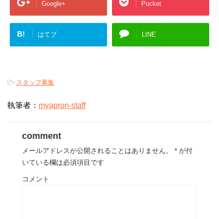
Google+
Pocket
B!
はてブ
LINE
-
スタッフ募集
執筆者：
myapron-staff
comment
メールアドレスが公開されることはありません。
*
が付
いている欄は必須項目です
コメント