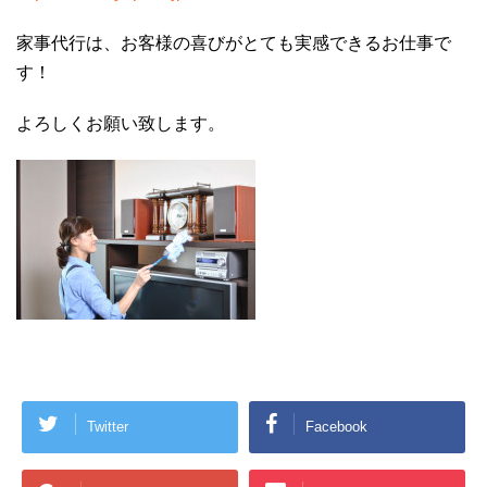
家事代行は、お客様の喜びがとても実感できるお仕事で
す！
よろしくお願い致します。
Twitter
Facebook