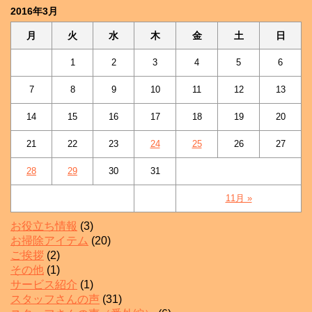
2016年3月
月
火
水
木
金
土
日
1
2
3
4
5
6
7
8
9
10
11
12
13
14
15
16
17
18
19
20
21
22
23
24
25
26
27
28
29
30
31
11月 »
お役立ち情報
(3)
お掃除アイテム
(20)
ご挨拶
(2)
その他
(1)
サービス紹介
(1)
スタッフさんの声
(31)