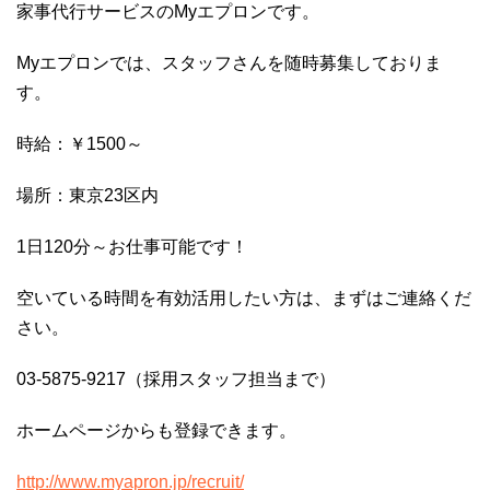
家事代行サービスのMyエプロンです。
Myエプロンでは、スタッフさんを随時募集しておりま
す。
時給：￥1500～
場所：東京23区内
1日120分～お仕事可能です！
空いている時間を有効活用したい方は、まずはご連絡くだ
さい。
03-5875-9217（採用スタッフ担当まで）
ホームページからも登録できます。
http://www.myapron.jp/recruit/