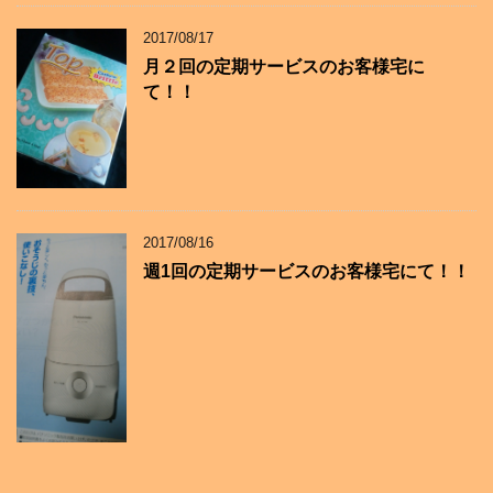
2017/08/17
月２回の定期サービスのお客様宅に
て！！
2017/08/16
週1回の定期サービスのお客様宅にて！！