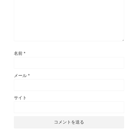
名前
*
メール
*
サイト