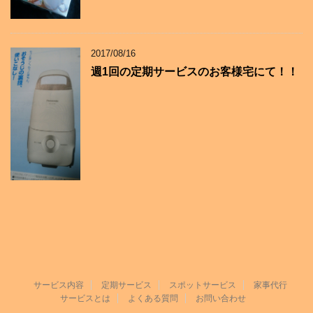
2017/08/16
週1回の定期サービスのお客様宅にて！！
サービス内容
定期サービス
スポットサービス
家事代行
サービスとは
よくある質問
お問い合わせ