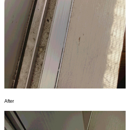
After