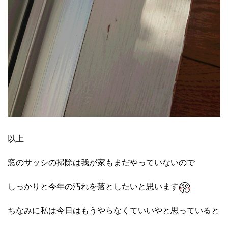
以上
窓のサッシの掃除は我が家もまだやっていないので
しっかりと今年の汚れを落としたいと思います
ちなみに私は今日はもうやらなくていいやと思っていると