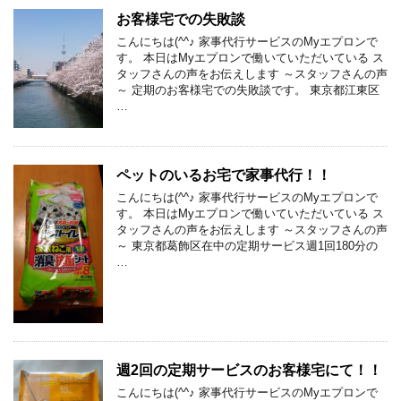
お客様宅での失敗談
こんにちは(^^♪ 家事代行サービスのMyエプロンで
す。 本日はMyエプロンで働いていただいている ス
タッフさんの声をお伝えします ～スタッフさんの声
～ 定期のお客様宅での失敗談です。 東京都江東区
…
ペットのいるお宅で家事代行！！
こんにちは(^^♪ 家事代行サービスのMyエプロンで
す。 本日はMyエプロンで働いていただいている ス
タッフさんの声をお伝えします ～スタッフさんの声
～ 東京都葛飾区在中の定期サービス週1回180分の
…
週2回の定期サービスのお客様宅にて！！
こんにちは(^^♪ 家事代行サービスのMyエプロンで