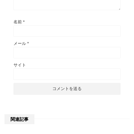
名前
*
メール
*
サイト
関連記事