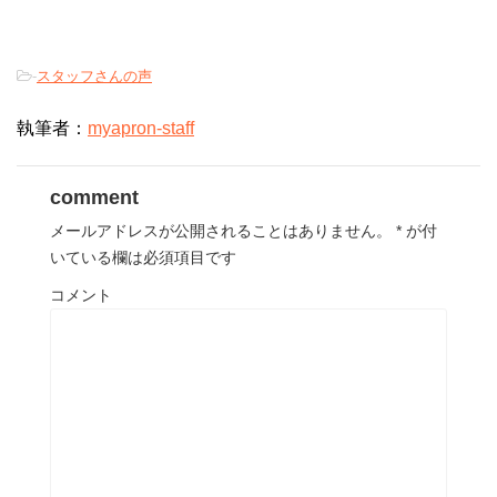
-
スタッフさんの声
執筆者：
myapron-staff
comment
メールアドレスが公開されることはありません。
*
が付
いている欄は必須項目です
コメント