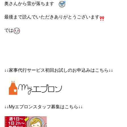
奥さんから雷が落ちます
最後まで読んでいただきありがとうございます
では
↓↓家事代行サービス初回お試しのお申込みはこちら↓↓
↓↓Myエプロンスタッフ募集はこちら↓↓