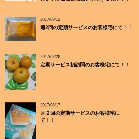
2017/09/12
週2回の定期サービスのお客様宅にて！！
2017/08/28
定期サービス初訪問のお客様宅にて！！
2017/08/17
月２回の定期サービスのお客様宅に
て！！