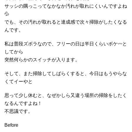
サッシの隅っこってなかなか汚れが取れにくいんですよね
💦
でも、その汚れが取れると達成感で次々掃除がしたくなる
んです。
私は普段ズボラなので、フリーの日は半日くらいボケ〰と
してから
突然何らかのスイッチが入ります。
そして、また掃除してしばらくすると、
今日はもうやらな
くてイーやと
思って少し休むと、
なぜかしら又違う場所の掃除をしたく
なるんですよね！
不思議です。
Before