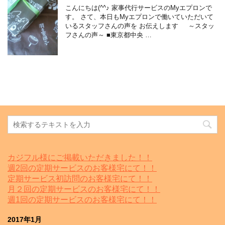
こんにちは(^^♪ 家事代行サービスのMyエプロンで
す。 さて、本日もMyエプロンで働いていただいて
いるスタッフさんの声を お伝えします ～スタッ
フさんの声～ ■東京都中央 …
カジフル様にご掲載いただきました！！
週2回の定期サービスのお客様宅にて！！
定期サービス初訪問のお客様宅にて！！
月２回の定期サービスのお客様宅にて！！
週1回の定期サービスのお客様宅にて！！
2017年1月