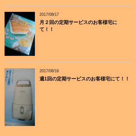
2017/08/17
月２回の定期サービスのお客様宅に
て！！
2017/08/16
週1回の定期サービスのお客様宅にて！！