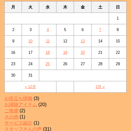
月
火
水
木
金
土
日
1
2
3
4
5
6
7
8
9
10
11
12
13
14
15
16
17
18
19
20
21
22
23
24
25
26
27
28
29
30
31
« 12月
2月 »
お役立ち情報
(3)
お掃除アイテム
(20)
ご挨拶
(2)
その他
(1)
サービス紹介
(1)
スタッフさんの声
(31)