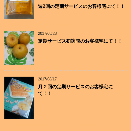
週2回の定期サービスのお客様宅にて！！
2017/08/28
定期サービス初訪問のお客様宅にて！！
2017/08/17
月２回の定期サービスのお客様宅に
て！！