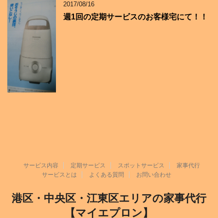
2017/08/16
週1回の定期サービスのお客様宅にて！！
サービス内容
定期サービス
スポットサービス
家事代行
サービスとは
よくある質問
お問い合わせ
港区・中央区・江東区エリアの家事代行
【マイエプロン】