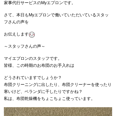
家事代行サービスのMyエプロンです。
さて、本日もMyエプロンで働いていただいているスタッ
フさんの声を
お伝えします
～スタッフさんの声～
マイエプロンのスタッフです。
皆様、この時期のお布団のお手入れは
どうされていますでしょうか？
布団クリーニングに出したり、布団クリーナーを使ったり
寒いけど、ベランダに干したりですかね？
私は、布団乾燥機をちょこちょこ使っています。