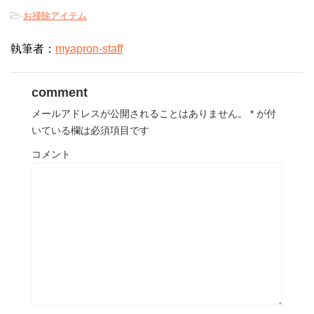
-
お掃除アイテム
執筆者：
myapron-staff
comment
メールアドレスが公開されることはありません。
*
が付
いている欄は必須項目です
コメント