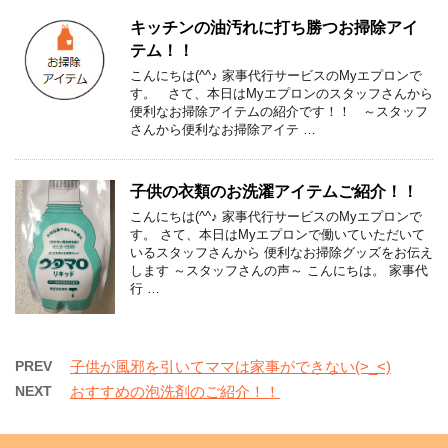
キッチンの油汚れに打ち勝つお掃除アイ
テム！！
こんにちは(^^♪ 家事代行サービスのMyエプロンで
す。 さて、本日はMyエプロンのスタッフさんから
便利なお掃除アイテムの紹介です！！ ～スタッフ
さんから便利なお掃除アイテ …
子供の衣類のお洗濯アイテムご紹介！！
こんにちは(^^♪ 家事代行サービスのMyエプロンで
す。 さて、本日はMyエプロンで働いていただいて
いるスタッフさんから 便利なお掃除グッズをお伝え
します ～スタッフさんの声～ こんにちは。 家事代
行 …
PREV
子供が風邪を引いてママは家事ができない(>_<)
NEXT
おすすめの泡洗剤のご紹介！！