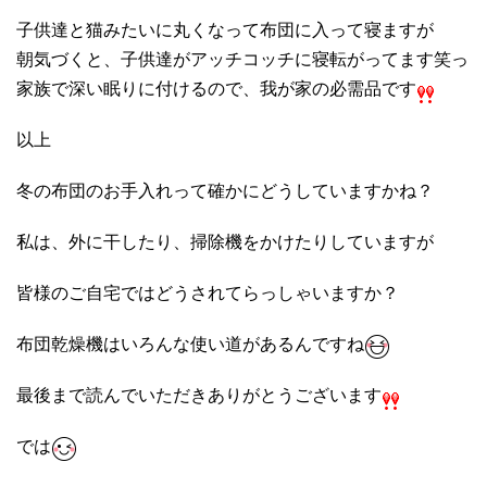
子供達と猫みたいに丸くなって布団に入って寝ますが
朝気づくと、子供達がアッチコッチに寝転がってます笑っ
家族で深い眠りに付けるので、我が家の必需品です
以上
冬の布団のお手入れって確かにどうしていますかね？
私は、外に干したり、掃除機をかけたりしていますが
皆様のご自宅ではどうされてらっしゃいますか？
布団乾燥機はいろんな使い道があるんですね
最後まで読んでいただきありがとうございます
では