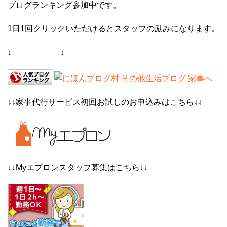
ブログランキング参加中です。
1日1回クリックいただけるとスタッフの励みになります。
↓ ↓
↓↓家事代行サービス初回お試しのお申込みはこちら↓↓
↓↓Myエプロンスタッフ募集はこちら↓↓