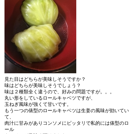
見た目はどちらが美味しそうですか？
味はどちらが美味しそうでしょう？
味は２種類全く違うので、好みの問題ですが。。。
丸い形をしているロールキャベツですが、
玉ねぎ風味が強くて甘いです。
もう一つの俵型のロールキャベツは生姜の風味が効いてい
て、
肉汁に甘みがありコンソメにピッタリで私的には俵型のロ
ール