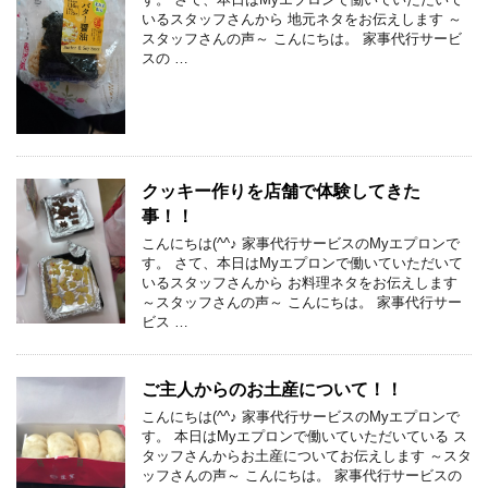
いるスタッフさんから 地元ネタをお伝えします ～
スタッフさんの声～ こんにちは。 家事代行サービ
スの …
クッキー作りを店舗で体験してきた
事！！
こんにちは(^^♪ 家事代行サービスのMyエプロンで
す。 さて、本日はMyエプロンで働いていただいて
いるスタッフさんから お料理ネタをお伝えします
～スタッフさんの声～ こんにちは。 家事代行サー
ビス …
ご主人からのお土産について！！
こんにちは(^^♪ 家事代行サービスのMyエプロンで
す。 本日はMyエプロンで働いていただいている ス
タッフさんからお土産についてお伝えします ～スタ
ッフさんの声～ こんにちは。 家事代行サービスの