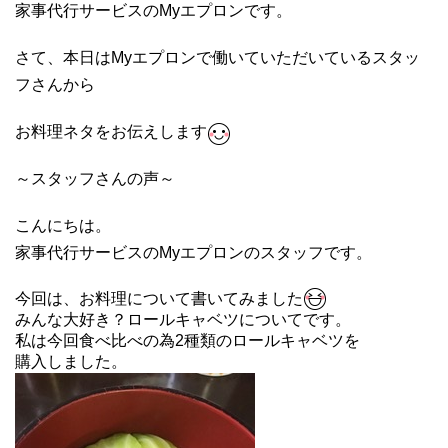
家事代行サービスのMyエプロンです。
さて、本日はMyエプロンで働いていただいているスタッ
フさんから
お料理ネタをお伝えします
～スタッフさんの声～
こんにちは。
家事代行サービスのMyエプロンのスタッフです。
今回は、お料理について書いてみました
みんな大好き？ロールキャベツについてです。
私は今回食べ比べの為2種類のロールキャベツを
購入しました。