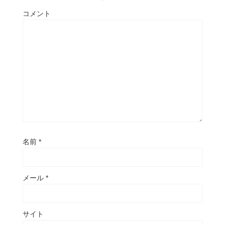
コメント
名前
*
メール
*
サイト