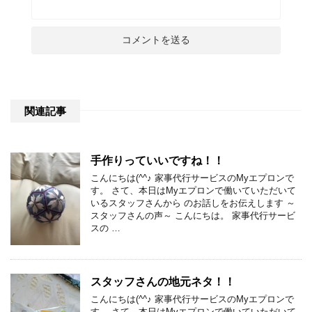
関連記事
手作りっていいですね！！
こんにちは(^^♪ 家事代行サービスのMyエプロンで
す。 さて、本日はMyエプロンで働いていただいて
いるスタッフさんから のお話しをお伝えします ～
スタッフさんの声～ こんにちは。 家事代行サービ
スの …
スタッフさんの地元ネタ！！
こんにちは(^^♪ 家事代行サービスのMyエプロンで
す。 さて、本日はMyエプロンで働いていただいて