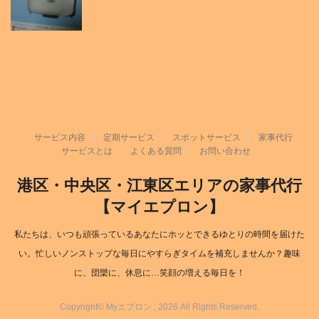
サービス内容
定期サービス
スポットサービス
家事代行
サービスとは
よくある質問
お問い合わせ
港区・中央区・江東区エリアの家事代行
【マイエプロン】
私たちは、いつも頑張っているあなたにホッとできるゆとりの時間を届けた
い。忙しいノンストップな毎日にやすらぎタイムを補充しませんか？趣味
に、団欒に、休息に…笑顔の増える毎日を！
Copyright© Myエプロン
, 2026 All Rights Reserved.