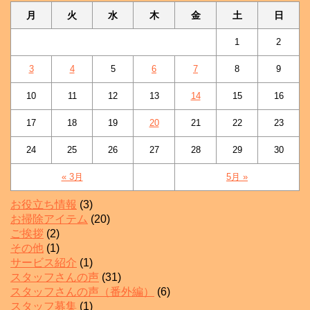
月
火
水
木
金
土
日
1
2
3
4
5
6
7
8
9
10
11
12
13
14
15
16
17
18
19
20
21
22
23
24
25
26
27
28
29
30
« 3月
5月 »
お役立ち情報
(3)
お掃除アイテム
(20)
ご挨拶
(2)
その他
(1)
サービス紹介
(1)
スタッフさんの声
(31)
スタッフさんの声（番外編）
(6)
スタッフ募集
(1)