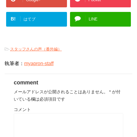
B!
はてブ
LINE
-
スタッフさんの声（番外編）
執筆者：
myapron-staff
comment
メールアドレスが公開されることはありません。
*
が付
いている欄は必須項目です
コメント