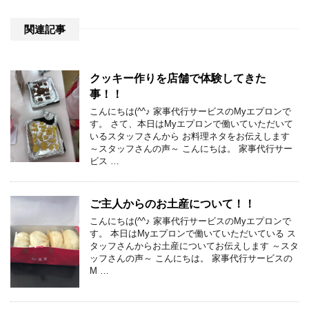
関連記事
クッキー作りを店舗で体験してきた
事！！
こんにちは(^^♪ 家事代行サービスのMyエプロンで
す。 さて、本日はMyエプロンで働いていただいて
いるスタッフさんから お料理ネタをお伝えします
～スタッフさんの声～ こんにちは。 家事代行サー
ビス …
ご主人からのお土産について！！
こんにちは(^^♪ 家事代行サービスのMyエプロンで
す。 本日はMyエプロンで働いていただいている ス
タッフさんからお土産についてお伝えします ～スタ
ッフさんの声～ こんにちは。 家事代行サービスの
M …