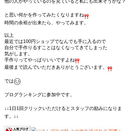
他の人がやっているのを見ていると私にも出来そうかな？
と思い何かを作ってみたくなりますね
時間の余裕が出来たら、やってみます。
以上
最近では100円ショップでなんでも手に入るので
自分で手作りるすことはなくなってきてしまった
気がします。
手作りってやっぱりいいですよね
最後まで読んでいただきありがとうございます。
では
ブログランキングに参加中です。
↓↓1日1回クリックいただけるとスタッフの励みになりま
す。↓↓