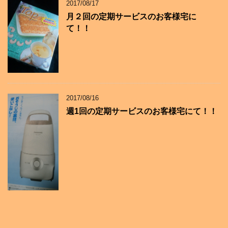
2017/08/17
月２回の定期サービスのお客様宅に
て！！
2017/08/16
週1回の定期サービスのお客様宅にて！！