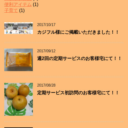
便利アイテム
(1)
子育て
(1)
2017/10/17
カジフル様にご掲載いただきました！！
2017/09/12
週2回の定期サービスのお客様宅にて！！
2017/08/28
定期サービス初訪問のお客様宅にて！！