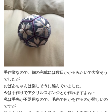
手作業なので、鞠の完成には数日かかるみたいで大変そう
でしたが
おばあちゃんは楽しそうに編んでいました。
今は手作りでアクリルスポンジとか作れますよね～
私は手先が不器用なので、毛糸で何かを作るのが難しいの
ですが