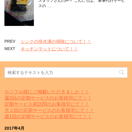
スタッフさんの声～ こんにちは。 家事代行サービ
スの …
PREV
シンクの排水溝の掃除について！！
NEXT
キッチンマットについて！！
カジフル様にご掲載いただきました！！
週2回の定期サービスのお客様宅にて！！
定期サービス初訪問のお客様宅にて！！
月２回の定期サービスのお客様宅にて！！
週1回の定期サービスのお客様宅にて！！
2017年4月