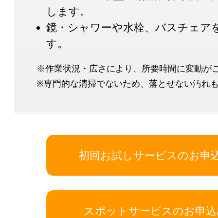
します。
鏡・シャワーや水栓、バスチェア
す。
※作業状況・広さにより、所要時間に変動が
※専門的な清掃でないため、落とせない汚れ
初回お試しサービスのお申
スポットサービスのお申込