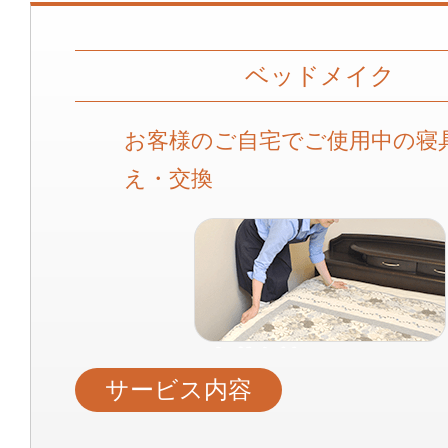
ベッドメイク
お客様のご自宅でご使用中の寝
え・交換
サービス内容