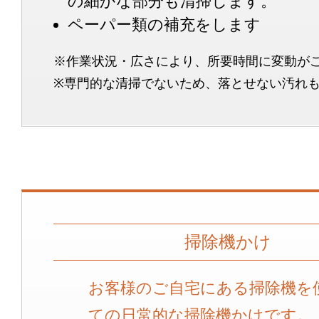
の細かな部分も清掃します。
ペーパー類の補充をします
※作業状況・広さにより、所要時間に変動が
※専門的な清掃でないため、落とせない汚れ
掃除機かけ
お客様のご自宅にある掃除機を
ての日常的な掃除機かけです。