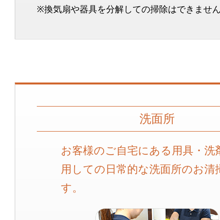
※換気扇や器具を分解しての掃除はできませ
洗面所
お客様のご自宅にある用具・洗
用しての日常的な洗面所のお清
す。