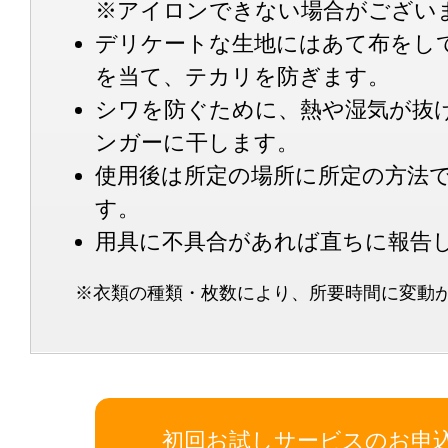
※アイロンできない場合がござい
デリケートな生地にはあて布をし
を当て、テカリを防ぎます。
シワを防ぐために、熱や湿気が抜
ンガーに干します。
使用後は所定の場所に所定の方法
す。
用具に不具合があれば直ちに報告
※衣類の種類・枚数により、所要時間に変動
初回お試しサービスのお申