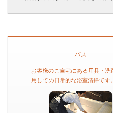
バス
お客様のご自宅にある用具・洗
用しての日常的な浴室清掃です