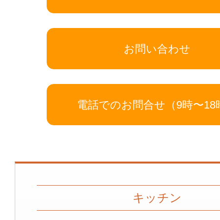
お問い合わせ
電話でのお問合せ（9時〜18
キッチン