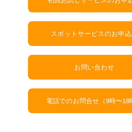
初回お試しサービスのお申
スポットサービスのお申込
お問い合わせ
電話でのお問合せ（9時〜18