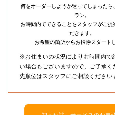
何をオーダーしようか迷ってしまったら
ラン。
お時間内でできることをスタッフがご提
だきます。
お希望の箇所からお掃除スタートし
※お住まいの状況によりお時間内で
い場合もございますので、ご了承く
先順位はスタッフにご相談ください