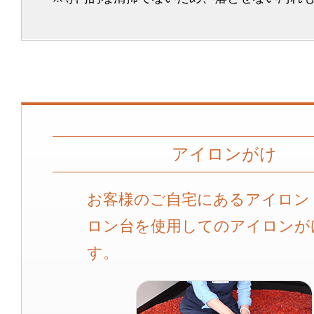
アイロンがけ
お客様のご自宅にあるアイロン
ロン台を使用してのアイロンが
す。