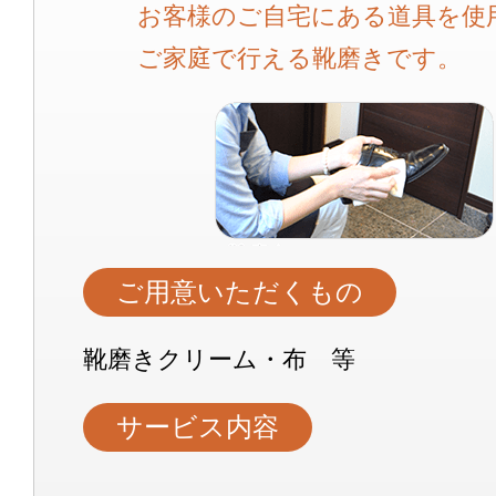
お客様のご自宅にある道具を使
ご家庭で行える靴磨きです。
ご用意いただくもの
靴磨きクリーム・布 等
サービス内容