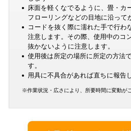
床面を軽くなでるように、畳・カ
フローリングなどの目地に沿って
コードを抜く際に濡れた手で行わ
注意します。その際、使用中のコ
抜かないように注意します。
使用後は所定の場所に所定の方法
す。
用具に不具合があれば直ちに報告
※作業状況・広さにより、所要時間に変動が