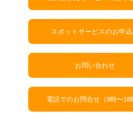
スポットサービスのお申込
お問い合わせ
電話でのお問合せ（9時〜18