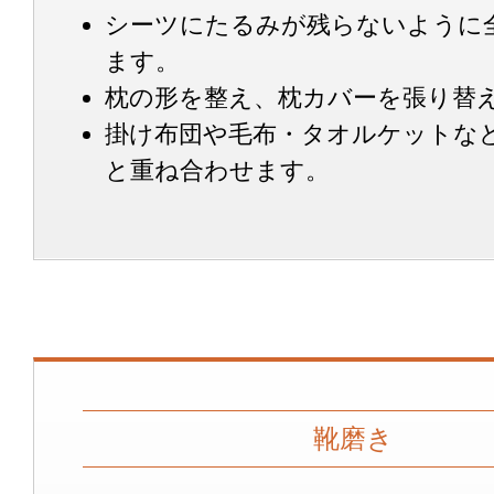
シーツにたるみが残らないように
ます。
枕の形を整え、枕カバーを張り替
掛け布団や毛布・タオルケットな
と重ね合わせます。
靴磨き