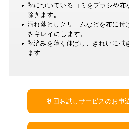
靴についているゴミをブラシや布
除きます。
汚れ落としクリームなどを布に付
をキレイにします。
靴済みを薄く伸ばし、きれいに拭
ます
初回お試しサービスのお申