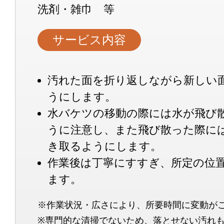
洗剤・雑巾 等
サービス内容
汚れた面を折り返しながら新しい
うにします。
水バケツの移動の際には水が飛び
うに注意し、また飛び散った際に
き取るようにします。
作業後は丁寧にすすぎ、所定の位
ます。
※作業状況・広さにより、所要時間に変動が
※専門的な清掃でないため、落とせない汚れ