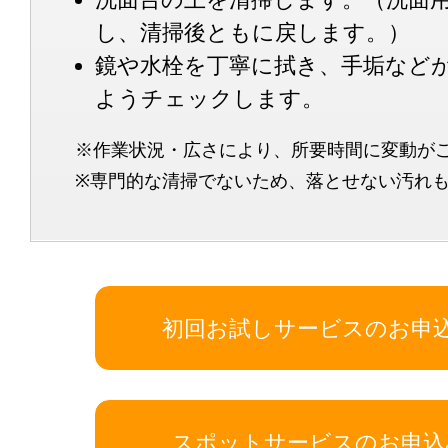
し、清掃後ともに戻します。）
鏡や水栓を丁寧に拭き、手垢など
ようチェックします。
※作業状況・広さにより、所要時間に変動が
※専門的な清掃でないため、落とせない汚れ
初回お試しサービスのお申
スポットサービスのお申込