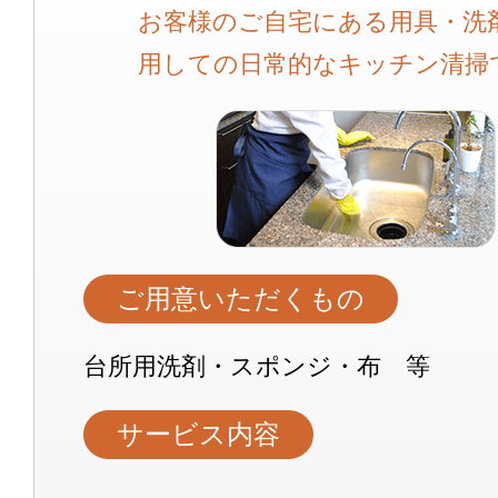
お客様のご自宅にある用具・洗
用しての日常的なキッチン清掃
ご用意いただくもの
台所用洗剤・スポンジ・布 等
サービス内容