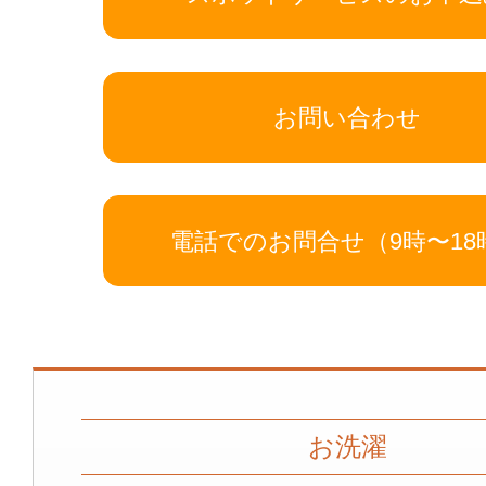
お問い合わせ
電話でのお問合せ（9時〜18
お洗濯