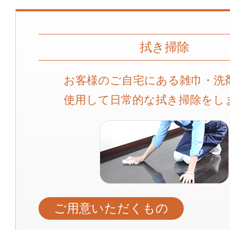
拭き掃除
お客様のご自宅にある雑巾・洗
使用して日常的な拭き掃除をし
ご用意いただくもの