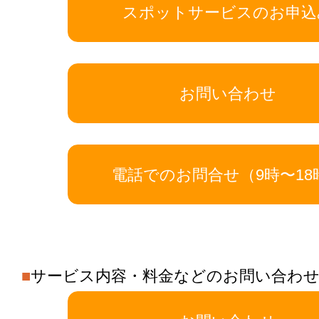
スポットサービスのお申込
お問い合わせ
電話でのお問合せ（9時〜18
■
サービス内容・料金などのお問い合わ