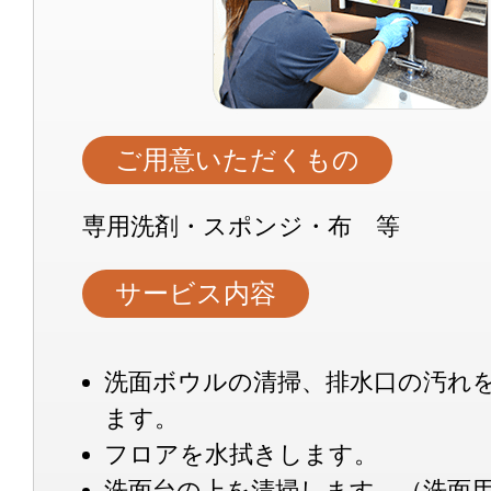
ご用意いただくもの
専用洗剤・スポンジ・布 等
サービス内容
洗面ボウルの清掃、排水口の汚れ
ます。
フロアを水拭きします。
洗面台の上を清掃します。（洗面