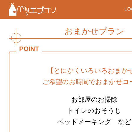
おまかせプラン
【とにかくいろいろおまか
ご希望のお時間でおまかせコ
お部屋のお掃除
トイレのおそうじ
ベッドメーキング など