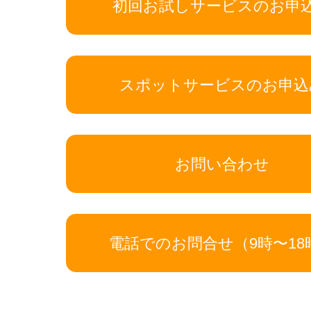
初回お試しサービスのお申
スポットサービスのお申込
お問い合わせ
電話でのお問合せ（9時〜18