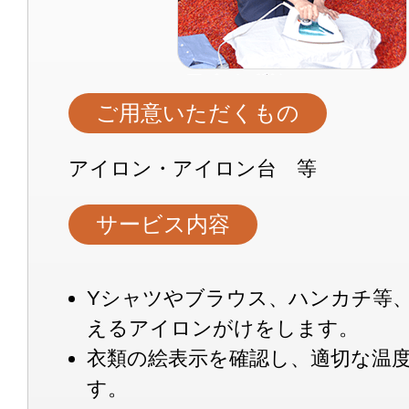
ご用意いただくもの
アイロン・アイロン台 等
サービス内容
Yシャツやブラウス、ハンカチ等
えるアイロンがけをします。
衣類の絵表示を確認し、適切な温
す。