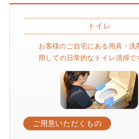
トイレ
お客様のご自宅にある用具・洗
用しての日常的なトイレ清掃で
ご用意いただくもの