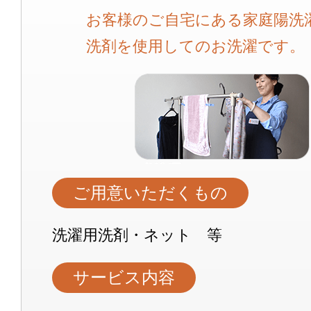
お客様のご自宅にある家庭陽洗
洗剤を使用してのお洗濯です。
ご用意いただくもの
洗濯用洗剤・ネット 等
サービス内容