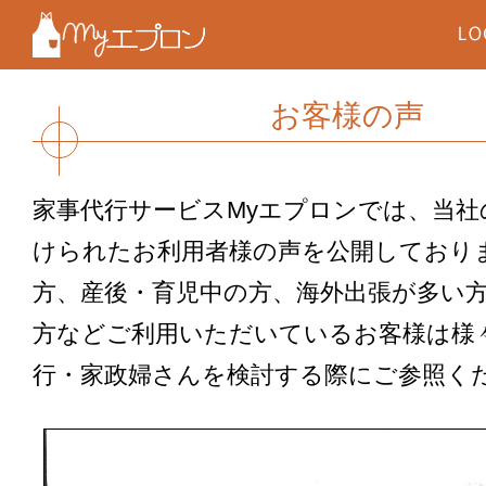
お客様の声
家事代行サービスMyエプロンでは、当社
けられたお利用者様の声を公開しており
方、産後・育児中の方、海外出張が多い方
方などご利用いただいているお客様は様
行・家政婦さんを検討する際にご参照く