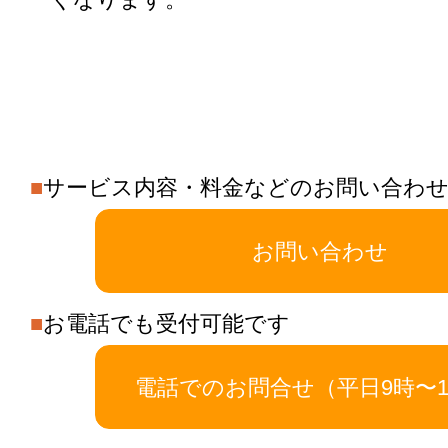
■
サービス内容・料金などのお問い合わ
お問い合わせ
■
お電話でも受付可能です
電話でのお問合せ（平日9時〜1