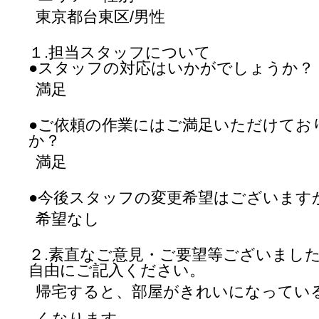
東京都台東区/男性
１.担当スタッフについて
●スタッフの対応はいかがでしょうか？
満足
●ご依頼の作業にはご満足いただけてお
か？
満足
●今後スタッフの変更希望はございます
希望なし
２.素直なご意見・ご要望等ございまし
自由にご記入ください。
帰宅すると、部屋がきれいになってい
くなります。