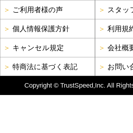
＞
ご利用者様の声
＞
スタッ
＞
個人情報保護方針
＞
利用規
＞
キャンセル規定
＞
会社概
＞
特商法に基づく表記
＞
お問い
Copyright ©
TrustSpeed,Inc.
All Right