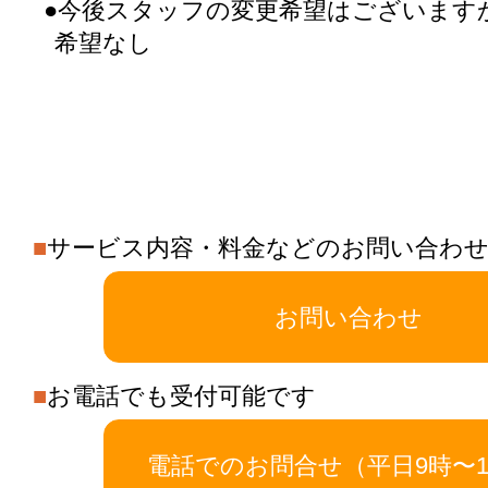
●今後スタッフの変更希望はございます
希望なし
■
サービス内容・料金などのお問い合わ
お問い合わせ
■
お電話でも受付可能です
電話でのお問合せ（平日9時〜1