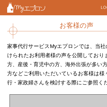
お客様の声
家事代行サービスMyエプロンでは、当社
けられたお利用者様の声を公開しており
方、産後・育児中の方、海外出張が多い方
方などご利用いただいているお客様は様
行・家政婦さんを検討する際にご参照く