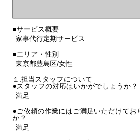
■サービス概要
家事代行定期サービス
■エリア・性別
東京都豊島区/女性
１.担当スタッフについて
●スタッフの対応はいかがでしょうか？
満足
●ご依頼の作業にはご満足いただけてお
か？
満足