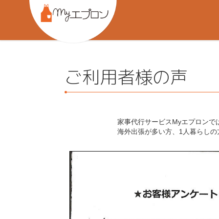
ご利用者様の声
家事代行サービスMyエプロンで
海外出張が多い方、1人暮らし