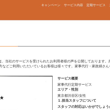
キャンペーン
サービス内容
定期サービス
は、当社のサービスを受けられたお利用者様の声を公開しております。
の方などご利用いただいているお客様は様々です。家事代行・家政婦さん
サービス概要
家事代行定期サービス
エリア・性別
東京都渋谷区/女性
１.担当スタッフについて
スタッフの対応はいかがでしょう