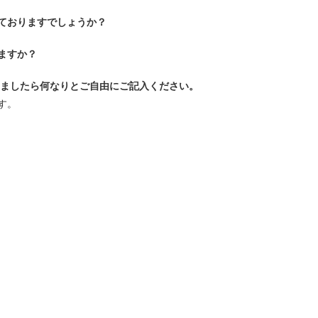
ておりますでしょうか？
ますか？
いましたら何なりとご自由にご記入ください。
す。