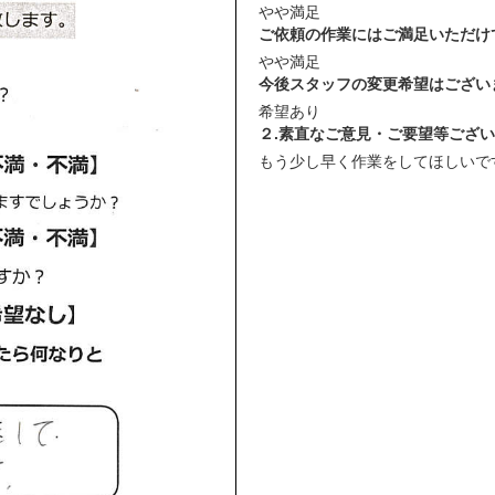
やや満足
ご依頼の作業にはご満足いただけ
やや満足
今後スタッフの変更希望はござい
希望あり
２.素直なご意見・ご要望等ござ
もう少し早く作業をしてほしいで