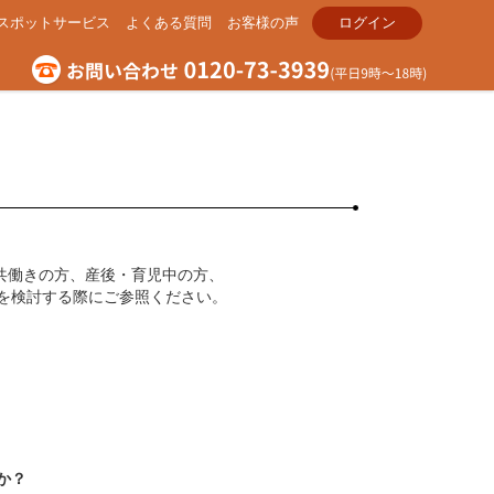
スポットサービス
よくある質問
お客様の声
ログイン
共働きの方、産後・育児中の方、
を検討する際にご参照ください。
か？