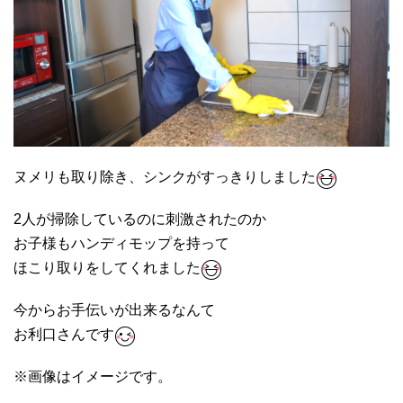
ヌメリも取り除き、シンクがすっきりしました
2人が掃除しているのに刺激されたのか
お子様もハンディモップを持って
ほこり取りをしてくれました
今からお手伝いが出来るなんて
お利口さんです
※画像はイメージです。