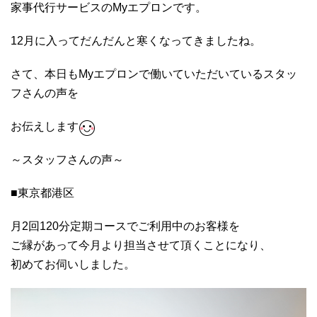
家事代行サービスのMyエプロンです。
12月に入ってだんだんと寒くなってきましたね。
さて、本日もMyエプロンで働いていただいているスタッ
フさんの声を
お伝えします
～スタッフさんの声～
■東京都港区
月2回120分定期コースでご利用中のお客様を
ご縁があって今月より担当させて頂くことになり、
初めてお伺いしました。