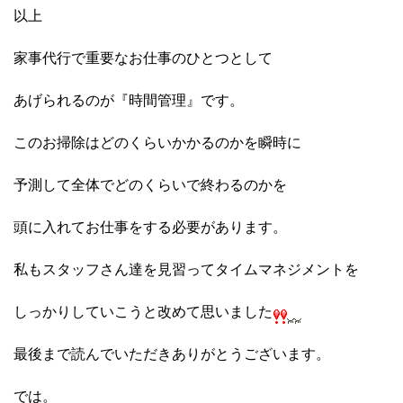
以上
家事代行で重要なお仕事のひとつとして
あげられるのが『時間管理』です。
このお掃除はどのくらいかかるのかを瞬時に
予測して全体でどのくらいで終わるのかを
頭に入れてお仕事をする必要があります。
私もスタッフさん達を見習ってタイムマネジメントを
しっかりしていこうと改めて思いました
最後まで読んでいただきありがとうございます。
では。