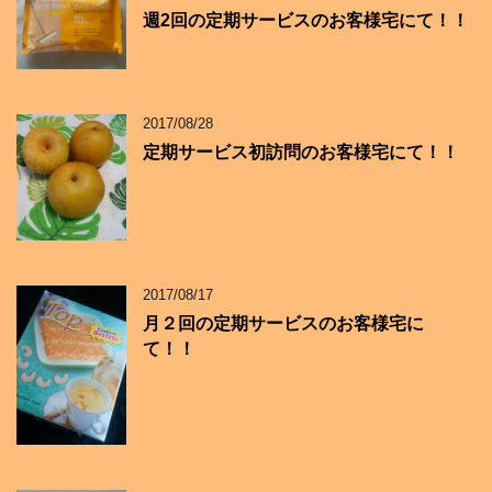
週2回の定期サービスのお客様宅にて！！
2017/08/28
定期サービス初訪問のお客様宅にて！！
2017/08/17
月２回の定期サービスのお客様宅に
て！！