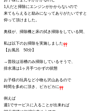
1人だと掃除にエンジンがかからないので
来てもらえると励みになってありがたいですと
仰って頂けました。
奥様が、掃除機と床の拭き掃除をしている間、
私は以下のお掃除を実施しました
【お風呂 50分】
→普段は浴槽のみ掃除しているそうで、
排水溝は1ヶ月手つかずの状態
お子様の玩具など小物も沢山あるので
時間を多めに頂き、ピカピカに
例えば
週1でサービスに入ることが出来れば