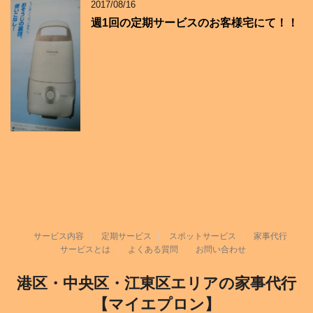
2017/08/16
週1回の定期サービスのお客様宅にて！！
サービス内容
定期サービス
スポットサービス
家事代行
サービスとは
よくある質問
お問い合わせ
港区・中央区・江東区エリアの家事代行
【マイエプロン】