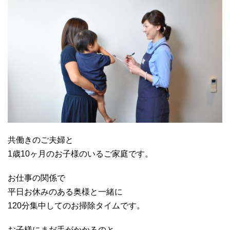
共働きのご夫婦と
1歳10ヶ月のお子様のいるご家庭です。
お仕事の関係で
平日お休みのある奥様と一緒に
120分集中してのお掃除タイムです。
お子様にまだ手がかかるのと