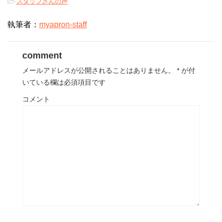
-
スタッフさんの声
執筆者：
myapron-staff
comment
メールアドレスが公開されることはありません。
*
が付
いている欄は必須項目です
コメント