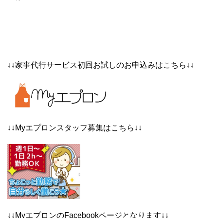
↓↓家事代行サービス初回お試しのお申込みはこちら↓↓
↓↓Myエプロンスタッフ募集はこちら↓↓
↓↓MyエプロンのFacebookページとなります↓↓