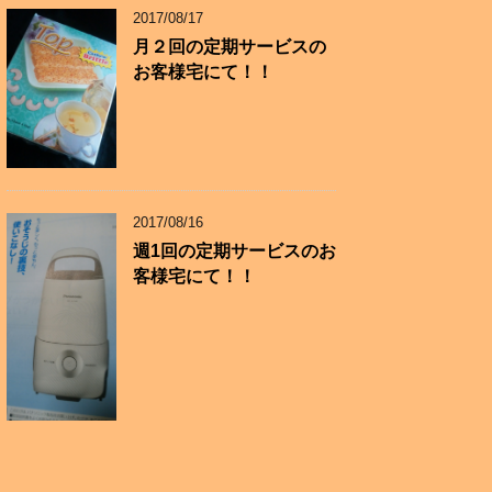
2017/08/17
月２回の定期サービスの
お客様宅にて！！
2017/08/16
週1回の定期サービスのお
客様宅にて！！