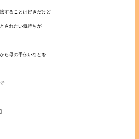
接することは好きだけど
とされたい気持ちが
から母の手伝いなどを
で
】