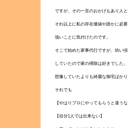
ですが、その一言のおかげもあり人と
それ以上に私の存在価値や誰かに必要
強いことに気付けたのです。
そこで始めた家事代行ですが、幼い頃
していたので家の掃除は好きでした。
想像していたよりも綺麗な御宅ばかり
それでも
【やはりプロにやってもらうと違うな
【自分1人では出来ない】