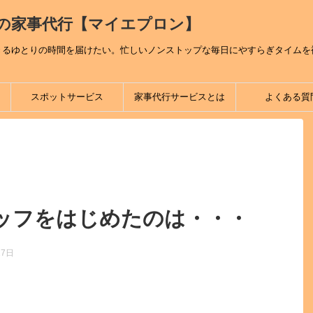
の家事代行【マイエプロン】
きるゆとりの時間を届けたい。忙しいノンストップな毎日にやすらぎタイムを
スポットサービス
家事代行サービスとは
よくある質
ッフをはじめたのは・・・
27日