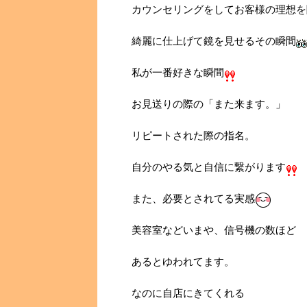
カウンセリングをしてお客様の理想を
綺麗に仕上げて鏡を見せるその瞬間
私が一番好きな瞬間
お見送りの際の「また来ます。」
リピートされた際の指名。
自分のやる気と自信に繋がります
また、必要とされてる実感
美容室などいまや、信号機の数ほど
あるとゆわれてます。
なのに自店にきてくれる