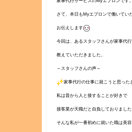
家事代行サービスのMyエプロンです
さて、本日もMyエプロンで働いてい
お伝えします
今回は、あるスタッフさんが家事代行
教えていただきました。
～スタッフさんの声～
家事代行の仕事に就こうと思った
私は昔から人と接することが好きで
接客業が天職だと自負しておりました
そんな私が一番初めに就いた職は美容