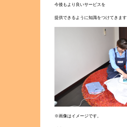
今後もより良いサービスを
提供できるように知識をつけてきます
※画像はイメージです。