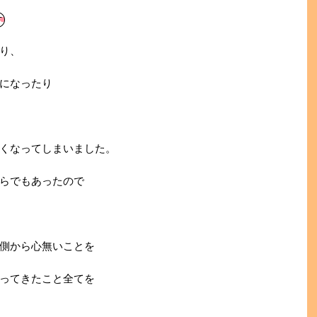
り、
になったり
くなってしまいました。
らでもあったので
側から心無いことを
ってきたこと全てを