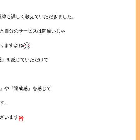
経緯も詳しく教えていただきました。
と自分のサービスは間違いじゃ
りますよね
感』を感じていただけて
』や『達成感』を感じて
す。
ざいます