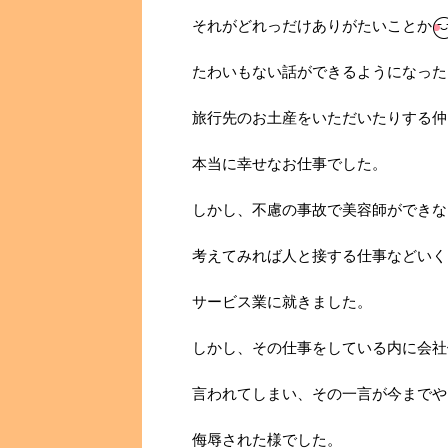
それがどれっだけありがたいことか
たわいもない話ができるようになった
旅行先のお土産をいただいたりする仲
本当に幸せなお仕事でした。
しかし、不慮の事故で美容師ができな
考えてみれば人と接する仕事などいく
サービス業に就きました。
しかし、その仕事をしている内に会社
言われてしまい、その一言が今までや
侮辱された様でした。