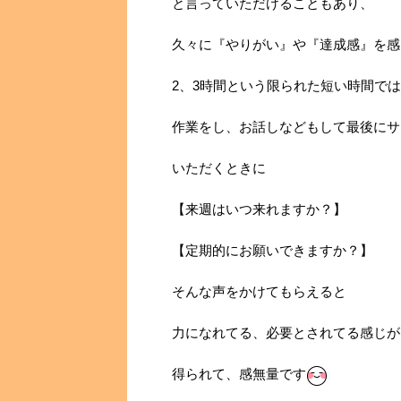
と言っていただけることもあり、
久々に『やりがい』や『達成感』を感
2、3時間という限られた短い時間で
作業をし、お話しなどもして最後にサ
いただくときに
【来週はいつ来れますか？】
【定期的にお願いできますか？】
そんな声をかけてもらえると
力になれてる、必要とされてる感じが
得られて、感無量です