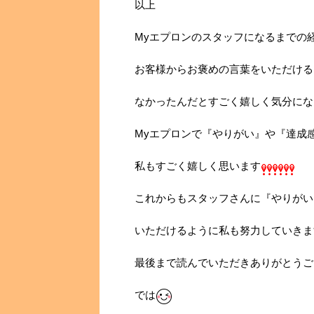
以上
Myエプロンのスタッフになるまでの
お客様からお褒めの言葉をいただける
なかったんだとすごく嬉しく気分にな
Myエプロンで『やりがい』や『達成
私もすごく嬉しく思います
これからもスタッフさんに『やりがい
いただけるように私も努力していきま
最後まで読んでいただきありがとうご
では