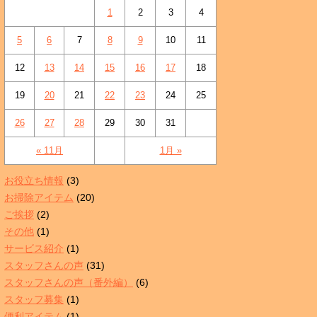
1
2
3
4
5
6
7
8
9
10
11
12
13
14
15
16
17
18
19
20
21
22
23
24
25
26
27
28
29
30
31
« 11月
1月 »
お役立ち情報
(3)
お掃除アイテム
(20)
ご挨拶
(2)
その他
(1)
サービス紹介
(1)
スタッフさんの声
(31)
スタッフさんの声（番外編）
(6)
スタッフ募集
(1)
便利アイテム
(1)