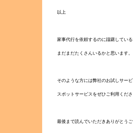
以上
家事代行を依頼するのに躊躇している
まだまだたくさんいるかと思います。
そのような方には弊社のお試しサービ
スポットサービスをぜひご利用くださ
最後まで読んでいただきありがとうご