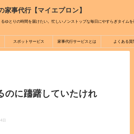
の家事代行【マイエプロン】
きるゆとりの時間を届けたい。忙しいノンストップな毎日にやすらぎタイムを
スポットサービス
家事代行サービスとは
よくある質
るのに躊躇していたけれ
24日