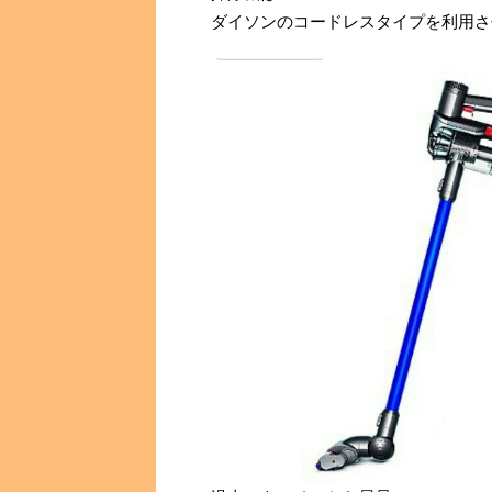
ダイソンのコードレスタイプを利用さ