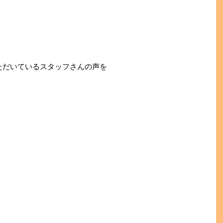
。
ただいているスタッフさんの声を