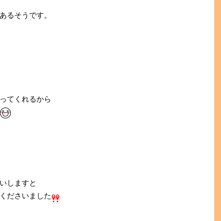
あるそうです。
ってくれるから
いしますと
くださいました