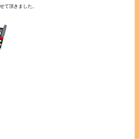
せて頂きました。