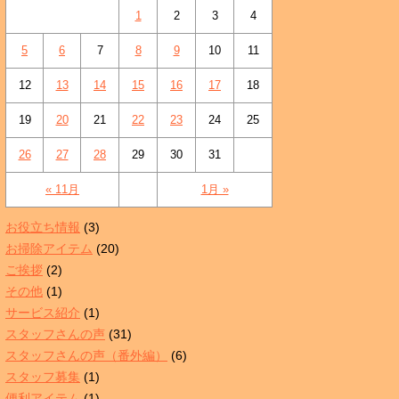
1
2
3
4
5
6
7
8
9
10
11
12
13
14
15
16
17
18
19
20
21
22
23
24
25
26
27
28
29
30
31
« 11月
1月 »
お役立ち情報
(3)
お掃除アイテム
(20)
ご挨拶
(2)
その他
(1)
サービス紹介
(1)
スタッフさんの声
(31)
スタッフさんの声（番外編）
(6)
スタッフ募集
(1)
便利アイテム
(1)