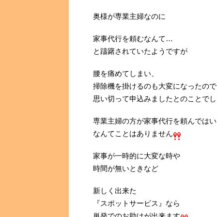
奥様が専業主婦なのに
家事代行を頼むなんて…
と躊躇されていたようですが
腰を痛めてしまい、
掃除機を掛けるのも大変になったので
思い切って申込みましたとのことでし
専業主婦の方が家事代行を頼んではい
なんてことはありません
家事が一時的に大変な時や
時間が無いときなど
新しく出来た
『スポットサービス』なら
単発でのお助けが出来ます