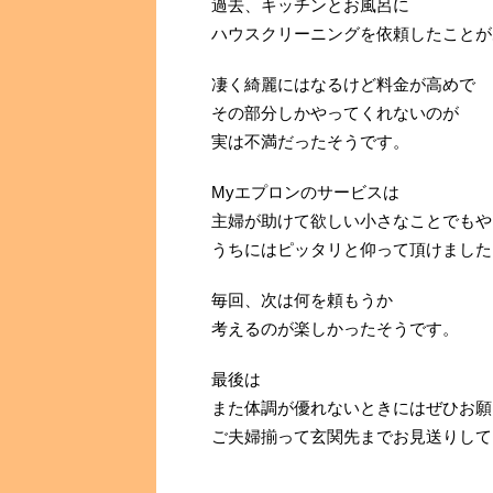
過去、キッチンとお風呂に
ハウスクリーニングを依頼したことが
凄く綺麗にはなるけど料金が高めで
その部分しかやってくれないのが
実は不満だったそうです。
Myエプロンのサービスは
主婦が助けて欲しい小さなことでもや
うちにはピッタリと仰って頂けました
毎回、次は何を頼もうか
考えるのが楽しかったそうです。
最後は
また体調が優れないときにはぜひお願
ご夫婦揃って玄関先までお見送りして