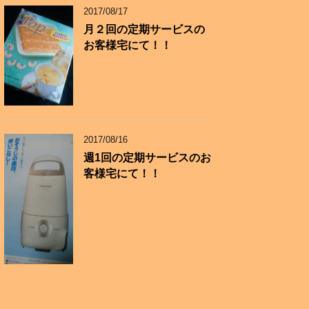
2017/08/17
月２回の定期サービスの
お客様宅にて！！
2017/08/16
週1回の定期サービスのお
客様宅にて！！