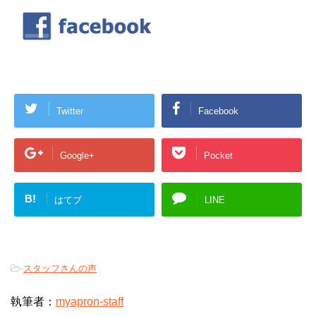
Twitter
Facebook
Google+
Pocket
B!
はてブ
LINE
-
スタッフさんの声
執筆者：
myapron-staff