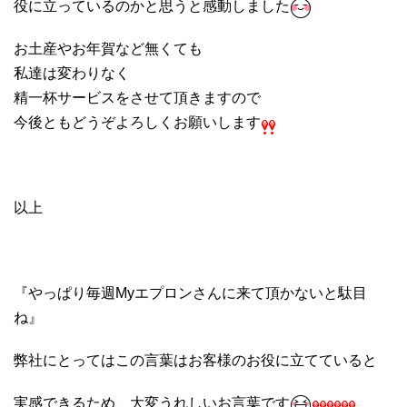
役に立っているのかと思うと感動しました
お土産やお年賀など無くても
私達は変わりなく
精一杯サービスをさせて頂きますので
今後ともどうぞよろしくお願いします
以上
『やっぱり毎週Myエプロンさんに来て頂かないと駄目
ね』
弊社にとってはこの言葉はお客様のお役に立てていると
実感できるため、大変うれしいお言葉です