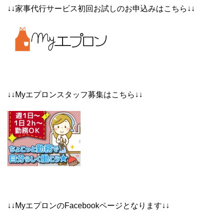
↓↓家事代行サービス初回お試しのお申込みはこちら↓↓
↓↓Myエプロンスタッフ募集はこちら↓↓
↓↓MyエプロンのFacebookページとなります↓↓