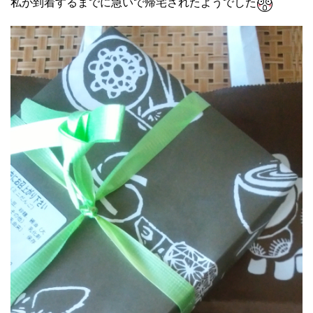
私が到着するまでに急いで帰宅されたようでした