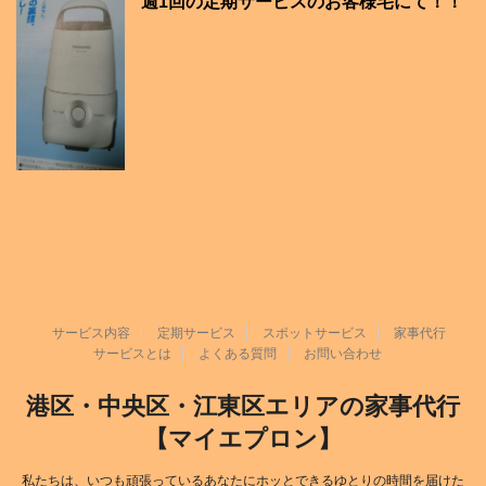
週1回の定期サービスのお客様宅にて！！
サービス内容
定期サービス
スポットサービス
家事代行
サービスとは
よくある質問
お問い合わせ
港区・中央区・江東区エリアの家事代行
【マイエプロン】
私たちは、いつも頑張っているあなたにホッとできるゆとりの時間を届けた