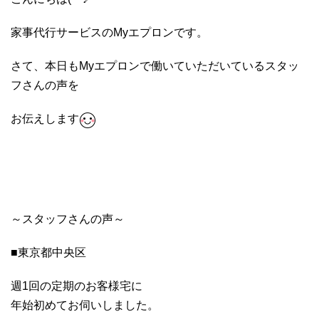
家事代行サービスのMyエプロンです。
さて、本日もMyエプロンで働いていただいているスタッ
フさんの声を
お伝えします
～スタッフさんの声～
■東京都中央区
週1回の定期のお客様宅に
年始初めてお伺いしました。