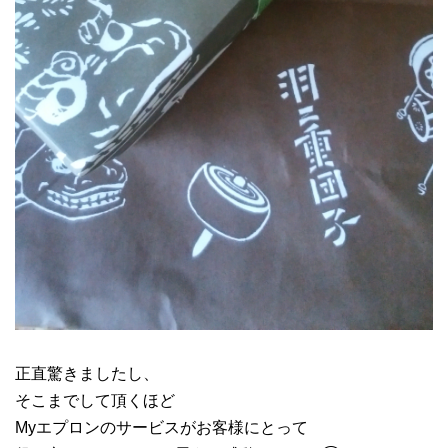
正直驚きましたし、
そこまでして頂くほど
Myエプロンのサービスがお客様にとって