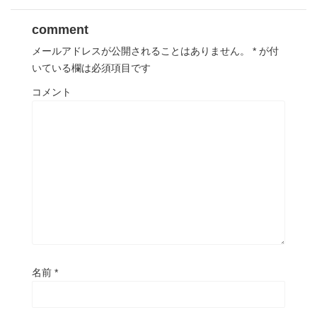
comment
メールアドレスが公開されることはありません。
*
が付
いている欄は必須項目です
コメント
名前
*