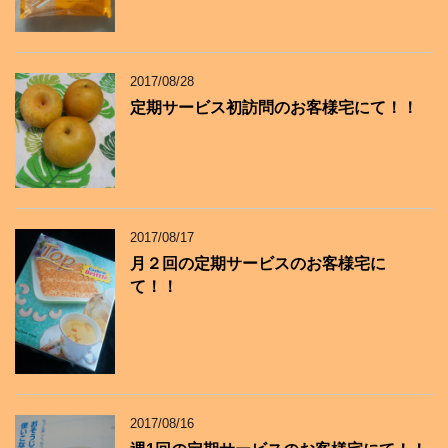
2017/08/28
定期サービス初訪問のお客様宅にて！！
2017/08/17
月２回の定期サービスのお客様宅に
て！！
2017/08/16