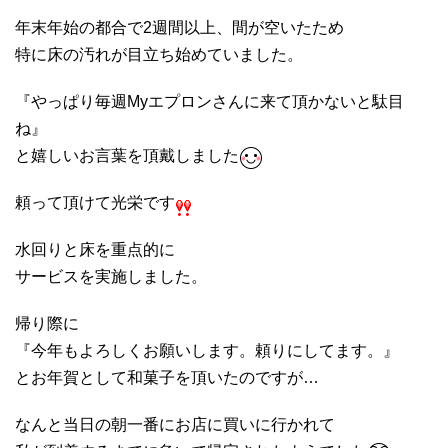
年末年始の都合で2週間以上、間が空いたため
特に床の汚れが目立ち始めていました。
『やっぱり毎週Myエプロンさんに来て頂かないと駄目
ね』
と嬉しいお言葉を頂戴しました
頼って頂けて光栄です
水回りと床を重点的に
サービスを実施しました。
帰り際に
『今年もよろしくお願いします。頼りにしてます。』
とお年賀として和菓子を頂いたのですが…
なんと当日の朝一番にお店に買いに行かれて