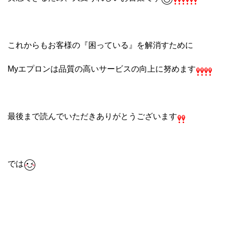
これからもお客様の『困っている』を解消すために
Myエプロンは品質の高いサービスの向上に努めます
最後まで読んでいただきありがとうございます
では