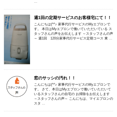
…
週1回の定期サービスのお客様宅にて！！
こんにちは(^^♪ 家事代行サービスのMyエプロンで
す。 本日はMyエプロンで働いていただいている ス
タッフさんの声をお伝えします ～スタッフさんの声
～ 週1回 120分家事代行サービス定期コース 東 …
窓のサッシの汚れ！！
こんにちは(^^♪ 家事代行サービスのMyエプロンで
す。 さて、本日はMyエプロンで働いていただいて
いるスタッフさんの自宅の お掃除をお伝えします
～スタッフさんの声～ こんにちは、マイエプロンの
スタ …