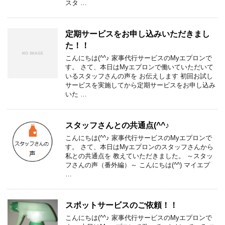
スタ …
定期サービスをお申し込みいただきまし
た！！
こんにちは(^^♪ 家事代行サービスのMyエプロンで
す。 さて、本日はMyエプロンで働いていただいて
いるスタッフさんの声を お伝えします 初回お試し
サービスを実施してから定期サービスをお申し込み
いた …
スタッフさんとの共通点(^^♪
こんにちは(^^♪ 家事代行サービスのMyエプロンで
す。 さて、本日はMyエプロンのスタッフさんから
私との共通点を 教えていただきました。 ～スタッ
フさんの声（番外編）～ こんにちは(^^) マイエプ
…
スポットサービスのご依頼！！
こんにちは(^^♪ 家事代行サービスのMyエプロンで