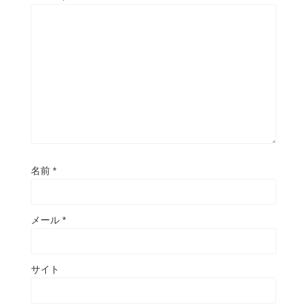
名前
*
メール
*
サイト