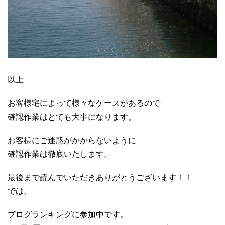
以上
お客様宅によって様々なケースがあるので
確認作業はとても大事になります。
お客様にご迷惑がかからないように
確認作業は徹底いたします。
最後まで読んでいただきありがとうございます！！
では。
ブログランキングに参加中です。