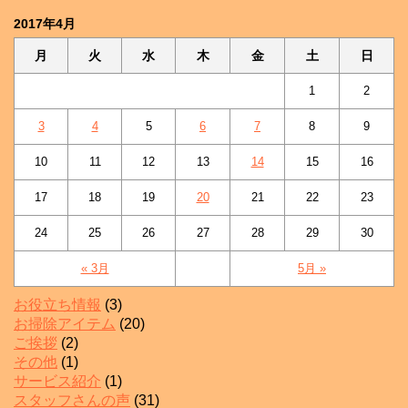
2017年4月
月
火
水
木
金
土
日
1
2
3
4
5
6
7
8
9
10
11
12
13
14
15
16
17
18
19
20
21
22
23
24
25
26
27
28
29
30
« 3月
5月 »
お役立ち情報
(3)
お掃除アイテム
(20)
ご挨拶
(2)
その他
(1)
サービス紹介
(1)
スタッフさんの声
(31)