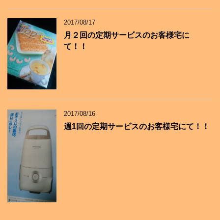
2017/08/17
月２回の定期サービスのお客様宅に
て！！
2017/08/16
週1回の定期サービスのお客様宅にて！！