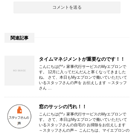
関連記事
タイムマネジメントが重要なのです！！
こんにちは(^^♪ 家事代行サービスのMyエプロンで
す。 12月に入ってだんだんと寒くなってきました
ね。 さて、本日もMyエプロンで働いていただいて
いるスタッフさんの声を お伝えします ～スタッフ
さん …
窓のサッシの汚れ！！
こんにちは(^^♪ 家事代行サービスのMyエプロンで
す。 さて、本日はMyエプロンで働いていただいて
いるスタッフさんの自宅の お掃除をお伝えします
～スタッフさんの声～ こんにちは、マイエプロンの