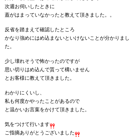
次週お伺いしたときに
蓋がはまっていなかったと教えて頂きました。。
反省を踏まえて確認したところ
かなり強めにはめ込まないといけないことが分かりまし
た。
少し壊れそうで怖かったのですが
思い切りはめ込んで貰って構いません
とお客様に教えて頂きました。
わかりにくいし、
私も何度かやったことがあるので
と温かいお言葉をかけて頂きました。
気をつけて行います
ご指摘ありがとうございました