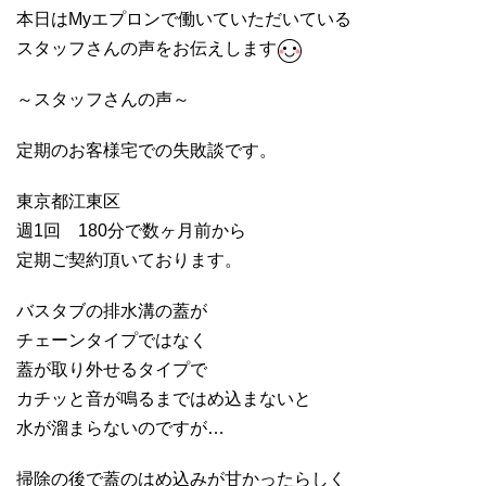
本日はMyエプロンで働いていただいている
スタッフさんの声をお伝えします
～スタッフさんの声～
定期のお客様宅での失敗談です。
東京都江東区
週1回 180分で数ヶ月前から
定期ご契約頂いております。
バスタブの排水溝の蓋が
チェーンタイプではなく
蓋が取り外せるタイプで
カチッと音が鳴るまではめ込まないと
水が溜まらないのですが…
掃除の後で蓋のはめ込みが甘かったらしく