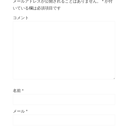
メールアドレスが公開されることはありません。
*
が付
いている欄は必須項目です
コメント
名前
*
メール
*