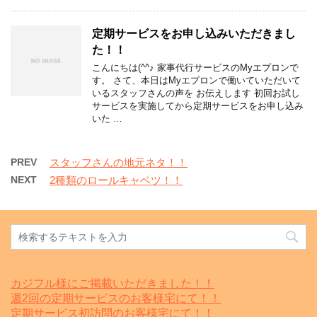
定期サービスをお申し込みいただきまし
た！！
こんにちは(^^♪ 家事代行サービスのMyエプロンで
す。 さて、本日はMyエプロンで働いていただいて
いるスタッフさんの声を お伝えします 初回お試し
サービスを実施してから定期サービスをお申し込み
いた …
PREV
スタッフさんの地元ネタ！！
NEXT
2種類のロールキャベツ！！
カジフル様にご掲載いただきました！！
週2回の定期サービスのお客様宅にて！！
定期サービス初訪問のお客様宅にて！！