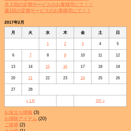
月２回の定期サービスのお客様宅にて！！
週1回の定期サービスのお客様宅にて！！
2017年2月
月
火
水
木
金
土
日
1
2
3
4
5
6
7
8
9
10
11
12
13
14
15
16
17
18
19
20
21
22
23
24
25
26
27
28
« 1月
3月 »
お役立ち情報
(3)
お掃除アイテム
(20)
ご挨拶
(2)
その他
(1)