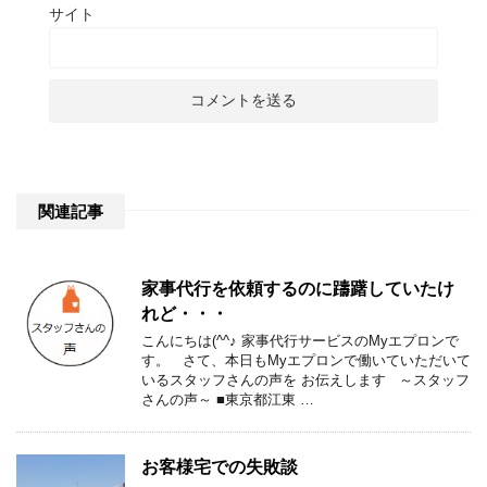
サイト
関連記事
家事代行を依頼するのに躊躇していたけ
れど・・・
こんにちは(^^♪ 家事代行サービスのMyエプロンで
す。 さて、本日もMyエプロンで働いていただいて
いるスタッフさんの声を お伝えします ～スタッフ
さんの声～ ■東京都江東 …
お客様宅での失敗談