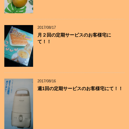
2017/08/17
月２回の定期サービスのお客様宅に
て！！
2017/08/16
週1回の定期サービスのお客様宅にて！！